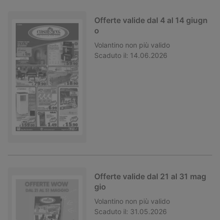
Offerte valide dal 4 al 14 giugn
o
Volantino
non più valido
Scaduto il:
14.06.2026
Offerte valide dal 21 al 31 mag
gio
Volantino
non più valido
Scaduto il:
31.05.2026