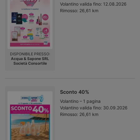
Volantino valida fino:
12.08.2026
Rimosso:
26,61 km
DISPONIBILE PRESSO:
Acqua & Sapone SRL
Società Consortile
Sconto 40%
Volantino – 1 pagina
Volantino valida fino:
30.09.2026
Rimosso:
26,61 km