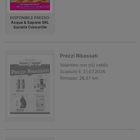
DISPONIBILE PRESSO:
Acqua & Sapone SRL
Società Consortile
Prezzi Ribassati
Volantino
non più valido
Scaduto il:
31.07.2026
Rimosso:
26,61 km