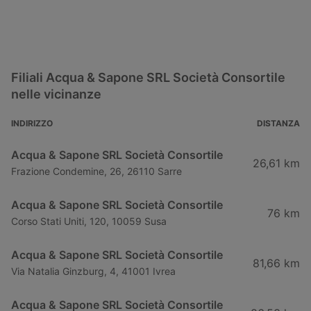
Filiali Acqua & Sapone SRL Società Consortile
nelle vicinanze
INDIRIZZO
DISTANZA
Acqua & Sapone SRL Società Consortile
26,61 km
Frazione Condemine, 26, 26110 Sarre
Acqua & Sapone SRL Società Consortile
76 km
Corso Stati Uniti, 120, 10059 Susa
Acqua & Sapone SRL Società Consortile
81,66 km
Via Natalia Ginzburg, 4, 41001 Ivrea
Acqua & Sapone SRL Società Consortile