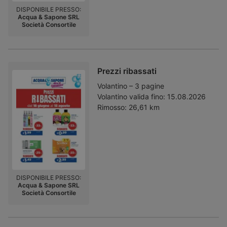
DISPONIBILE PRESSO:
Acqua & Sapone SRL
Società Consortile
Prezzi ribassati
Volantino – 3 pagine
Volantino valida fino:
15.08.2026
Rimosso:
26,61 km
DISPONIBILE PRESSO:
Acqua & Sapone SRL
Società Consortile