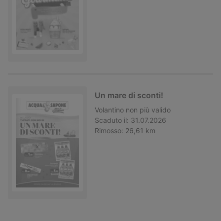
Un mare di sconti!
Volantino
non più valido
Scaduto il:
31.07.2026
Rimosso:
26,61 km