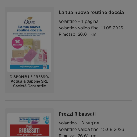
La tua nuova routine doccia
Volantino – 1 pagina
Volantino valida fino:
11.08.2026
Rimosso:
26,61 km
DISPONIBILE PRESSO:
Acqua & Sapone SRL
Società Consortile
Prezzi Ribassati
Volantino – 3 pagine
Volantino valida fino:
15.08.2026
Rimosso:
26,61 km