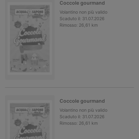
Coccole gourmand
Volantino
non più valido
Scaduto il:
31.07.2026
Rimosso:
26,61 km
Coccole gourmand
Volantino
non più valido
Scaduto il:
31.07.2026
Rimosso:
26,61 km