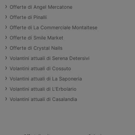
Offerte di Angel Mercatone
Offerte di Pinalli
Offerte di La Commerciale Montaltese
Offerte di Smile Market
Offerte di Crystal Nails
Volantini attuali di Serena Detersivi
Volantini attuali di Cossuto
Volantini attuali di La Saponeria
Volantini attuali di L'Erbolario
Volantini attuali di Casalandia