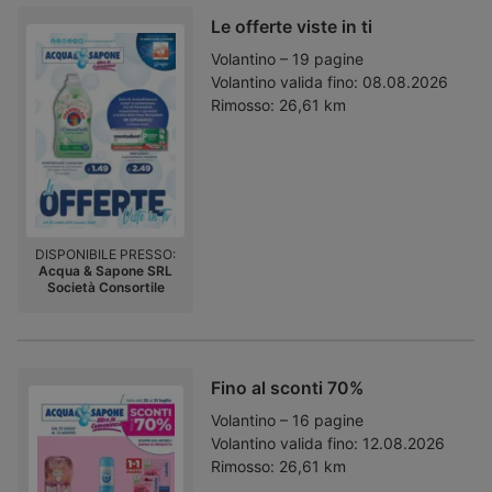
Le offerte viste in ti
Volantino – 19 pagine
Volantino valida fino:
08.08.2026
Rimosso:
26,61 km
DISPONIBILE PRESSO:
Acqua & Sapone SRL
Società Consortile
Fino al sconti 70%
Volantino – 16 pagine
Volantino valida fino:
12.08.2026
Rimosso:
26,61 km