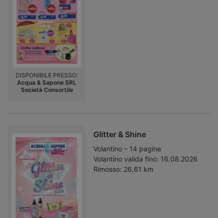
DISPONIBILE PRESSO:
Acqua & Sapone SRL
Società Consortile
Glitter & Shine
Volantino – 14 pagine
Volantino valida fino:
16.08.2026
Rimosso:
26,61 km