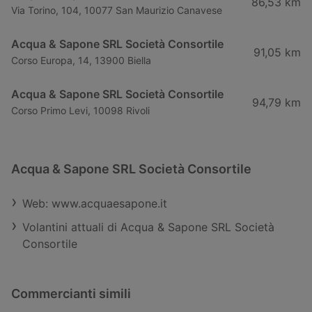
86,53 km
Via Torino, 104, 10077 San Maurizio Canavese
Acqua & Sapone SRL Società Consortile
91,05 km
Corso Europa, 14, 13900 Biella
Acqua & Sapone SRL Società Consortile
94,79 km
Corso Primo Levi, 10098 Rivoli
Acqua & Sapone SRL Società Consortile
Web: www.acquaesapone.it
Volantini attuali di Acqua & Sapone SRL Società
Consortile
Commercianti simili