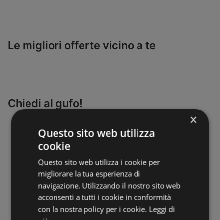
Le migliori offerte vicino a te
Chiedi al gufo!
×
Questo sito web utilizza
cookie
Questo sito web utilizza i cookie per
migliorare la tua esperienza di
navigazione. Utilizzando il nostro sito web
acconsenti a tutti i cookie in conformità
con la nostra policy per i cookie.
Leggi di