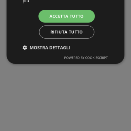
più
ACCETTA TUTTO
RIFIUTA TUTTO
MOSTRA DETTAGLI
POWERED BY COOKIESCRIPT