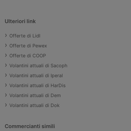
Ulteriori link
Offerte di Lidl
Offerte di Pewex
Offerte di COOP
Volantini attuali di Sacoph
Volantini attuali di Iperal
Volantini attuali di HarDis
Volantini attuali di Dem
Volantini attuali di Dok
Commercianti simili