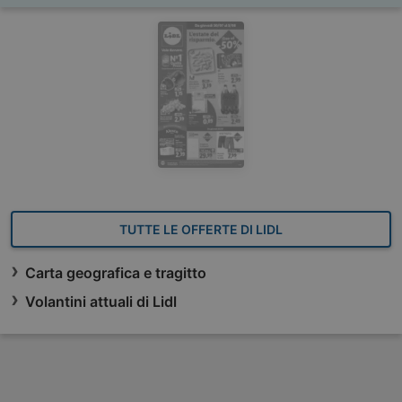
TUTTE LE OFFERTE DI LIDL
Carta geografica e tragitto
Volantini attuali di Lidl