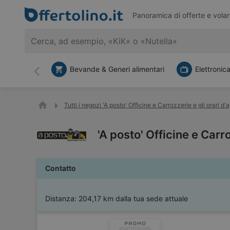
Panoramica di offerte e volan
Bevande & Generi alimentari
Elettronic
Indietro
Tutti i negozi 'A posto' Officine e Carrozzerie e gli orari d'
'A posto' Officine e Carr
Contatto
Distanza:
204,17 km dalla tua sede attuale