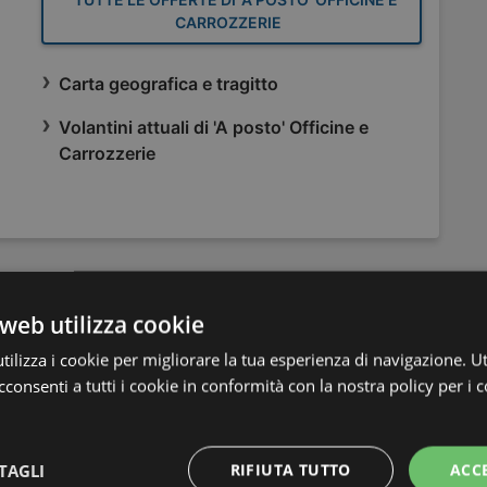
CARROZZERIE
Carta geografica e tragitto
Volantini attuali di 'A posto' Officine e
Carrozzerie
web utilizza cookie
ilizza i cookie per migliorare la tua esperienza di navigazione. Ut
consenti a tutti i cookie in conformità con la nostra policy per i c
Chiedi al gufo!
TAGLI
RIFIUTA TUTTO
ACC