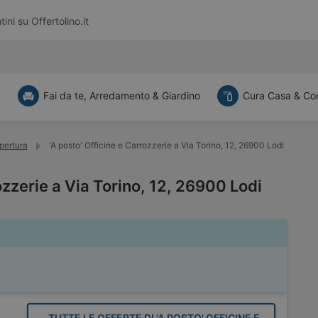
tini su
Offertolino.it
a
Fai da te, Arredamento & Giardino
Cura Casa & Co
apertura
'A posto' Officine e Carrozzerie a Via Torino, 12, 26900 Lodi
ozzerie a Via Torino, 12, 26900 Lodi
TUTTE LE OFFERTE DI 'A POSTO' OFFICINE E