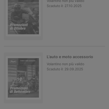
Volantino
non più valido
Scaduto il:
27.10.2025
L'auto e moto accessorio
Volantino
non più valido
Scaduto il:
29.09.2025