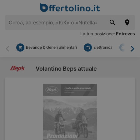
La tua posizione:
Entreves
Bevande & Generi alimentari
Elettronica
Fai d
Indietro
Ava
Volantino Beps attuale