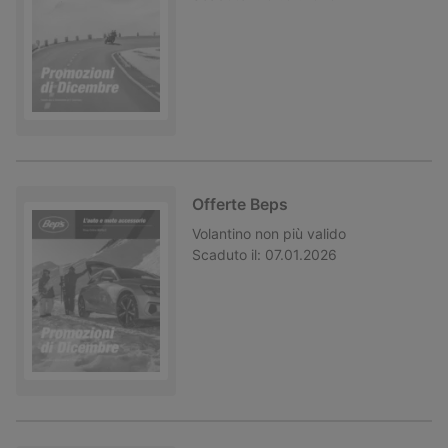
Offerte Beps
Volantino
non più valido
Scaduto il:
07.01.2026