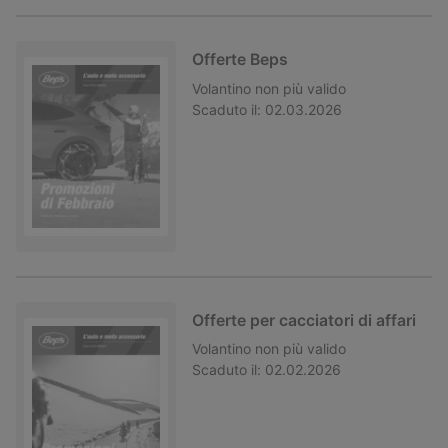
Offerte Beps
Volantino
non più valido
Scaduto il:
02.03.2026
Offerte per cacciatori di affari
Volantino
non più valido
Scaduto il:
02.02.2026