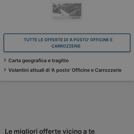
TUTTE LE OFFERTE DI 'A POSTO' OFFICINE E
CARROZZERIE
Carta geografica e tragitto
Volantini attuali di 'A posto' Officine e Carrozzerie
Le migliori offerte vicino a te