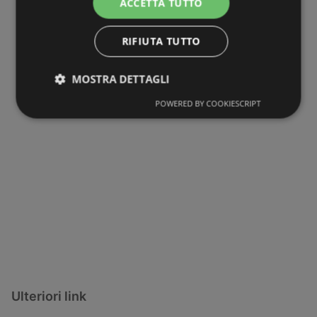
ACCETTA TUTTO
RIFIUTA TUTTO
MOSTRA DETTAGLI
POWERED BY COOKIESCRIPT
Ulteriori link