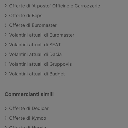
Offerte di 'A posto' Officine e Carrozzerie
Offerte di Beps
Offerte di Euromaster
Volantini attuali di Euromaster
Volantini attuali di SEAT
Volantini attuali di Dacia
Volantini attuali di Gruppovis
Volantini attuali di Budget
Commercianti simili
Offerte di Dedicar
Offerte di Kymco
Offerte di Hornig