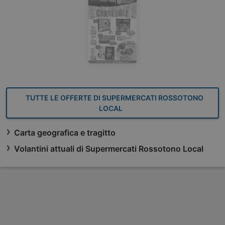
TUTTE LE OFFERTE DI SUPERMERCATI ROSSOTONO
LOCAL
Carta geografica e tragitto
Volantini attuali di Supermercati Rossotono Local