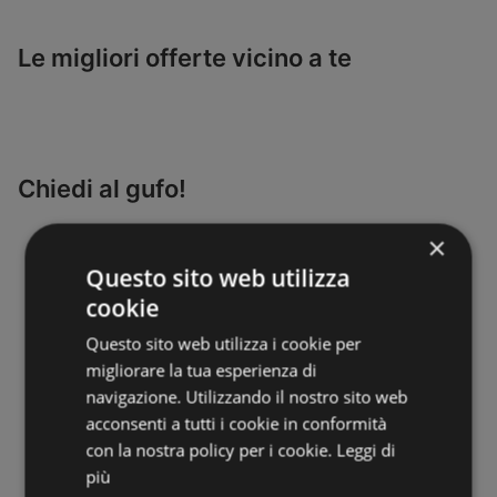
Le migliori offerte vicino a te
Chiedi al gufo!
×
Questo sito web utilizza
cookie
Questo sito web utilizza i cookie per
migliorare la tua esperienza di
navigazione. Utilizzando il nostro sito web
acconsenti a tutti i cookie in conformità
con la nostra policy per i cookie.
Leggi di
più