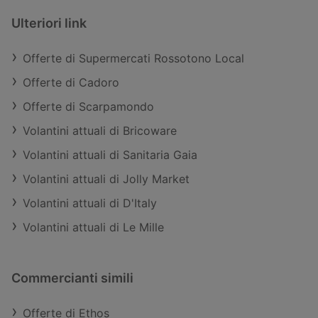
Ulteriori link
Offerte di Supermercati Rossotono Local
Offerte di Cadoro
Offerte di Scarpamondo
Volantini attuali di Bricoware
Volantini attuali di Sanitaria Gaia
Volantini attuali di Jolly Market
Volantini attuali di D'Italy
Volantini attuali di Le Mille
Commercianti simili
Offerte di Ethos