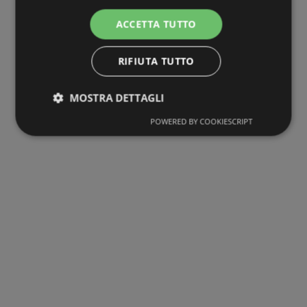
ACCETTA TUTTO
RIFIUTA TUTTO
MOSTRA DETTAGLI
POWERED BY COOKIESCRIPT