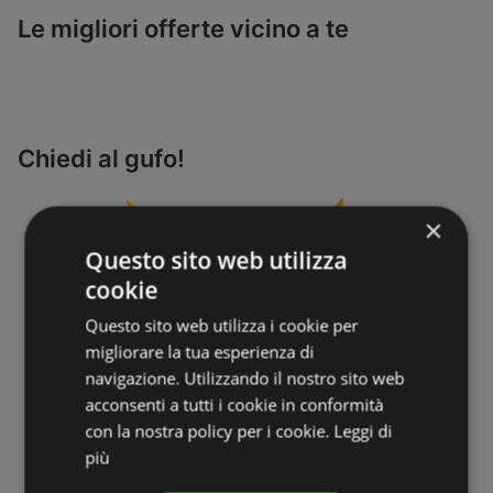
Le migliori offerte vicino a te
Chiedi al gufo!
×
Questo sito web utilizza
cookie
Questo sito web utilizza i cookie per
migliorare la tua esperienza di
navigazione. Utilizzando il nostro sito web
acconsenti a tutti i cookie in conformità
con la nostra policy per i cookie.
Leggi di
più