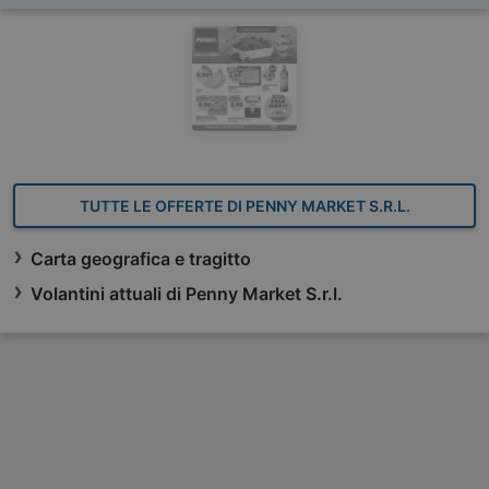
TUTTE LE OFFERTE DI PENNY MARKET S.R.L.
Carta geografica e tragitto
Volantini attuali di Penny Market S.r.l.