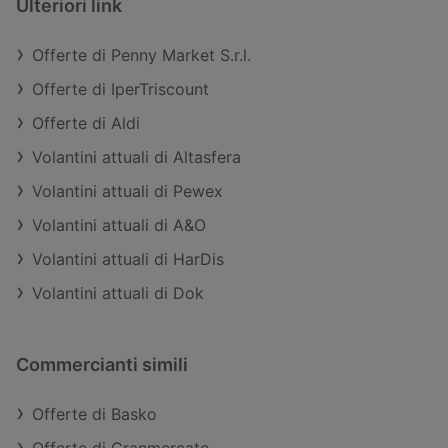
Ulteriori link
Offerte di Penny Market S.r.l.
Offerte di IperTriscount
Offerte di Aldi
Volantini attuali di Altasfera
Volantini attuali di Pewex
Volantini attuali di A&O
Volantini attuali di HarDis
Volantini attuali di Dok
Commercianti simili
Offerte di Basko