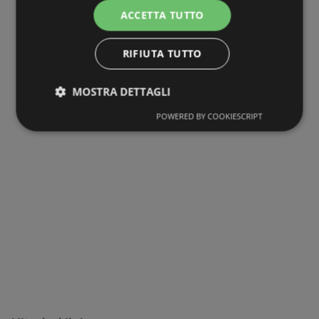
ACCETTA TUTTO
RIFIUTA TUTTO
MOSTRA DETTAGLI
POWERED BY COOKIESCRIPT