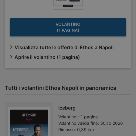
VOLANTINO
(1 PAGINA)
Visualizza tutte le offerte di Ethos a Napoli
Aprire il volantino (1 pagina)
Tutti i volantini Ethos Napoli in panoramica
Iceberg
Volantino – 1 pagina
Volantino valida fino:
30.10.2026
Rimosso:
0,39 km