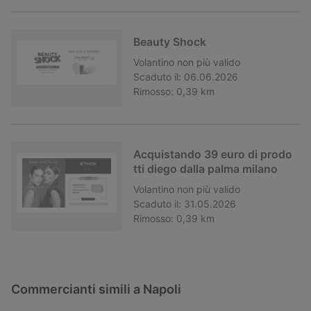
Beauty Shock
Volantino
non più valido
Scaduto il:
06.06.2026
Rimosso:
0,39 km
Acquistando 39 euro di prodo
tti diego dalla palma milano
Volantino
non più valido
Scaduto il:
31.05.2026
Rimosso:
0,39 km
Commercianti simili a Napoli