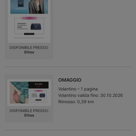
DISPONIBILE PRESSO:
Ethos
OMAGGIO
Volantino – 1 pagina
Volantino valida fino:
30.10.2026
Rimosso:
0,39 km
DISPONIBILE PRESSO:
Ethos