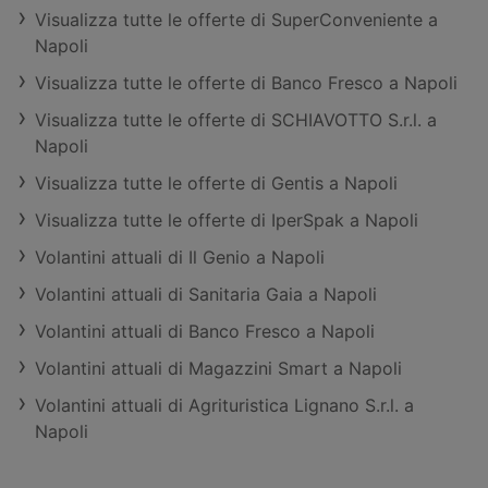
Visualizza tutte le offerte di SuperConveniente a
Napoli
Visualizza tutte le offerte di Banco Fresco a Napoli
Visualizza tutte le offerte di SCHIAVOTTO S.r.l. a
Napoli
Visualizza tutte le offerte di Gentis a Napoli
Visualizza tutte le offerte di IperSpak a Napoli
Volantini attuali di Il Genio a Napoli
Volantini attuali di Sanitaria Gaia a Napoli
Volantini attuali di Banco Fresco a Napoli
Volantini attuali di Magazzini Smart a Napoli
Volantini attuali di Agrituristica Lignano S.r.l. a
Napoli