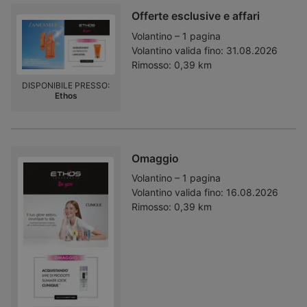
Offerte esclusive e affari
Volantino – 1 pagina
Volantino valida fino:
31.08.2026
Rimosso:
0,39 km
DISPONIBILE PRESSO:
Ethos
Omaggio
Volantino – 1 pagina
Volantino valida fino:
16.08.2026
Rimosso:
0,39 km