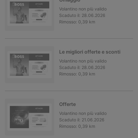
Volantino
non più valido
Scaduto il:
28.06.2026
Rimosso:
0,39 km
Le migliori offerte e sconti
Volantino
non più valido
Scaduto il:
28.06.2026
Rimosso:
0,39 km
Offerte
Volantino
non più valido
Scaduto il:
21.06.2026
Rimosso:
0,39 km