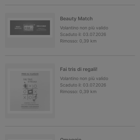
Beauty Match
Volantino
non più valido
Scaduto il:
03.07.2026
Rimosso:
0,39 km
Fai tris di regali!
Volantino
non più valido
Scaduto il:
03.07.2026
Rimosso:
0,39 km
Omaggio