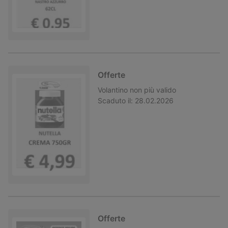
Offerte
Volantino
non più valido
Scaduto il:
28.02.2026
Offerte