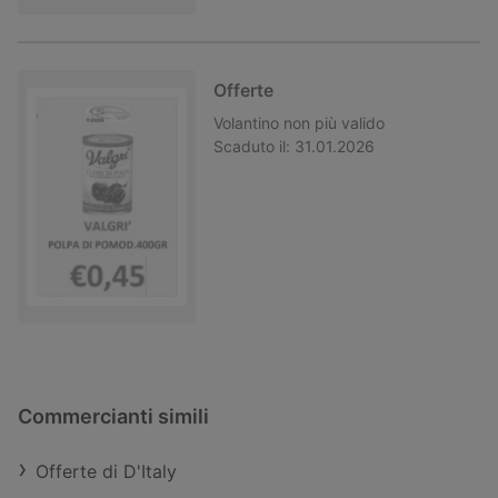
Offerte
Volantino
non più valido
Scaduto il:
31.01.2026
Commercianti simili
Offerte di D'Italy