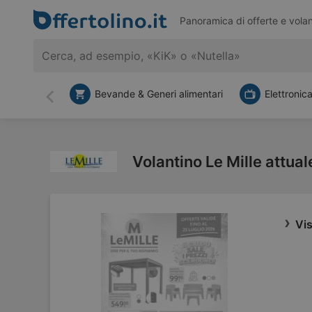
Panoramica di offerte e volan
Bevande & Generi alimentari
Elettronic
Indietro
Volantino Le Mille attual
Vis