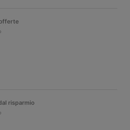
offerte
o
dal risparmio
o