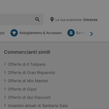
La tua posizione:
Entreves
rpo
Abbigliamento & Accessori
Bambini
Mob
Avanti
Commercianti simili
Offerte di Il Tulipano
Offerte di Gran Risparmio
Offerte di Mio Market
Offerte di Gipsi
Offerte di Qui Discount
Volantini attuali di Sanitaria Gaia