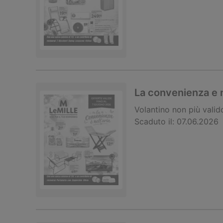
La convenienza e n
Volantino
non più valid
Scaduto il:
07.06.2026