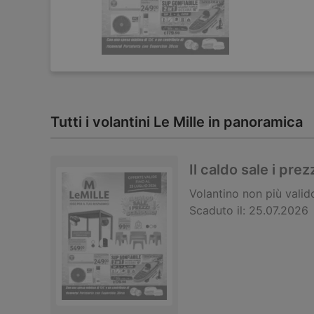
Tutti i volantini Le Mille in panoramica
Il caldo sale i pre
Volantino
non più valid
Scaduto il:
25.07.2026