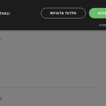
TAGLI
RIFIUTA TUTTO
ACC
POWE
o
e