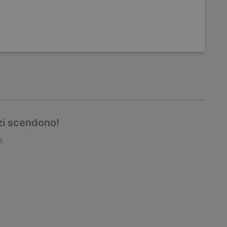
zzi scendono!
o