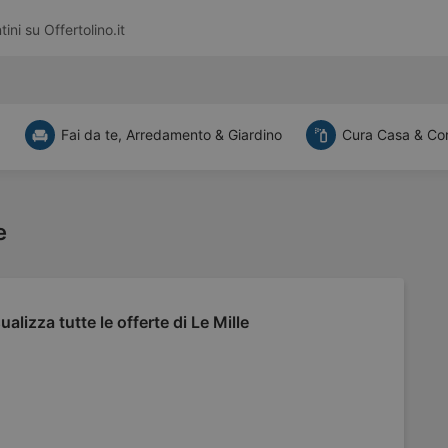
tini su
Offertolino.it
a
Fai da te, Arredamento & Giardino
Cura Casa & Co
e
ualizza tutte le offerte di Le Mille