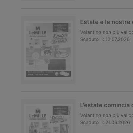
Estate e le nostre 
Volantino
non più valid
Scaduto il:
12.07.2026
L'estate comincia 
Volantino
non più valid
Scaduto il:
21.06.2026