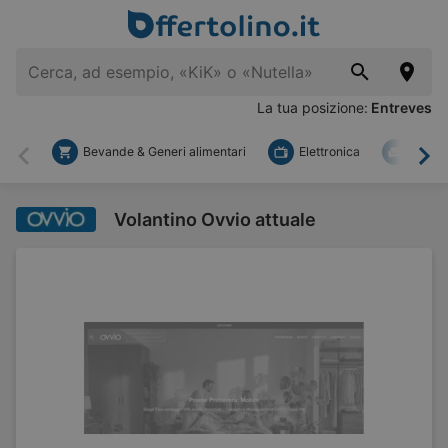
La tua posizione:
Entreves
Bevande & Generi alimentari
Elettronica
Fai d
Indietro
Ava
Volantino Ovvio attuale