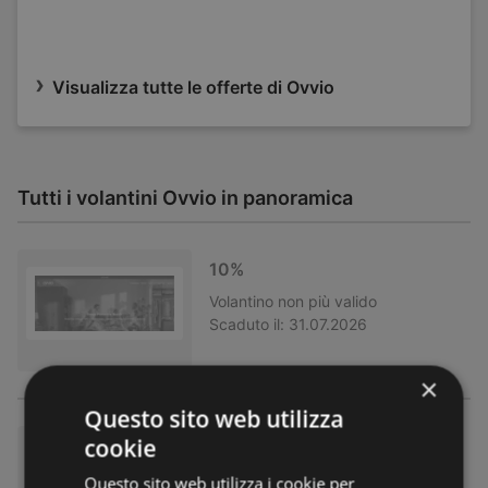
Visualizza tutte le offerte di Ovvio
Tutti i volantini Ovvio in panoramica
10%
Volantino
non più valido
Scaduto il:
31.07.2026
×
Questo sito web utilizza
cookie
Extra sconti
Volantino
non più valido
Questo sito web utilizza i cookie per