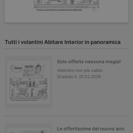
Tutti i volantini Abitare Interior in panoramica
Solo offerte nessuna magia!
Volantino
non più valido
Scaduto il:
22.02.2026
Le offertissime del nuovo ann