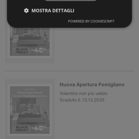
Nuova Apertura Barletta
MOSTRA DETTAGLI
Volantino
non più valido
POWERED BY COOKIESCRIPT
Scaduto il:
27.12.2025
Nuova Apertura Pomigliano
Volantino
non più valido
Scaduto il:
13.12.2025