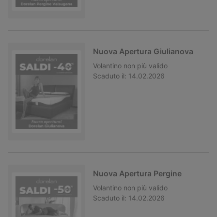
Nuova Apertura Giulianova
Volantino
non più valido
Scaduto il:
14.02.2026
Nuova Apertura Pergine
Volantino
non più valido
Scaduto il:
14.02.2026