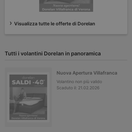
Visualizza tutte le offerte di Dorelan
Tutti i volantini Dorelan in panoramica
Nuova Apertura Villafranca
Volantino
non più valido
Scaduto il:
21.02.2026