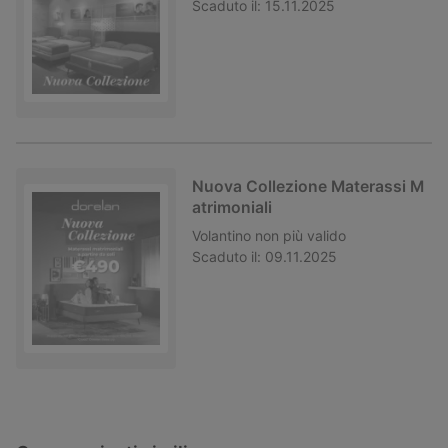
Scaduto il:
15.11.2025
Nuova Collezione Materassi M
atrimoniali
Volantino
non più valido
Scaduto il:
09.11.2025