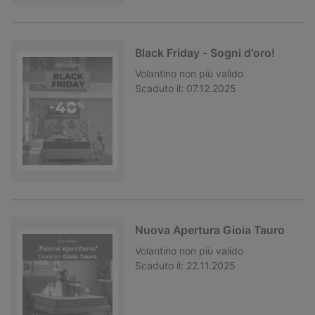
Black Friday - Sogni d'oro!
Volantino
non più valido
Scaduto il:
07.12.2025
Nuova Apertura Gioia Tauro
Volantino
non più valido
Scaduto il:
22.11.2025