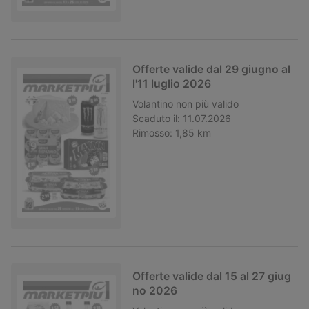
Offerte valide dal 29 giugno al
l'11 luglio 2026
Volantino
non più valido
Scaduto il:
11.07.2026
Rimosso:
1,85 km
Offerte valide dal 15 al 27 giug
no 2026