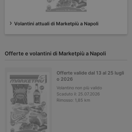
Volantini attuali di Marketpiù a Napoli
Offerte e volantini di Marketpiù a Napoli
Offerte valide dal 13 al 25 lugli
o 2026
Volantino
non più valido
Scaduto il:
25.07.2026
Rimosso:
1,85 km