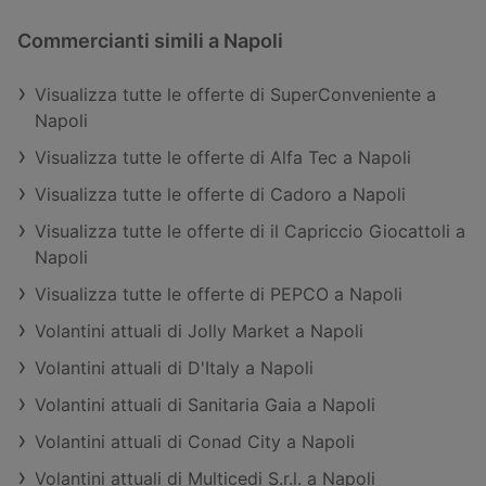
Commercianti simili a Napoli
Visualizza tutte le offerte di SuperConveniente a
Napoli
Visualizza tutte le offerte di Alfa Tec a Napoli
Visualizza tutte le offerte di Cadoro a Napoli
Visualizza tutte le offerte di il Capriccio Giocattoli a
Napoli
Visualizza tutte le offerte di PEPCO a Napoli
Volantini attuali di Jolly Market a Napoli
Volantini attuali di D'Italy a Napoli
Volantini attuali di Sanitaria Gaia a Napoli
Volantini attuali di Conad City a Napoli
Volantini attuali di Multicedi S.r.l. a Napoli