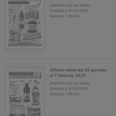
Volantino
non più valido
Scaduto il:
21.02.2026
Rimosso:
1,85 km
Offerte valide dal 26 gennaio
al 7 febbraio 2026
Volantino
non più valido
Scaduto il:
07.02.2026
Rimosso:
1,85 km