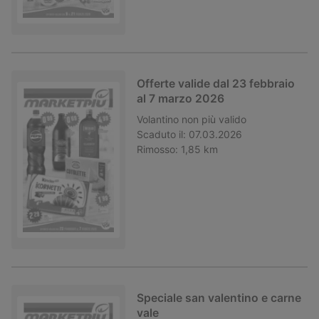
Offerte valide dal 23 febbraio
al 7 marzo 2026
Volantino
non più valido
Scaduto il:
07.03.2026
Rimosso:
1,85 km
Speciale san valentino e carne
vale