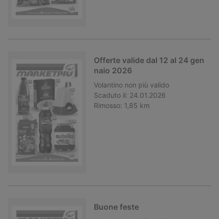
Offerte valide dal 12 al 24 gen
naio 2026
Volantino
non più valido
Scaduto il:
24.01.2026
Rimosso:
1,85 km
Buone feste