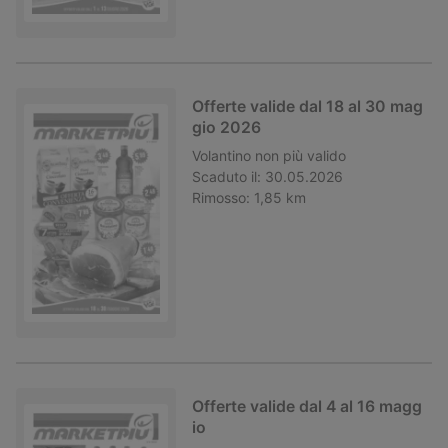
Offerte valide dal 18 al 30 mag
gio 2026
Volantino
non più valido
Scaduto il:
30.05.2026
Rimosso:
1,85 km
Offerte valide dal 4 al 16 magg
io