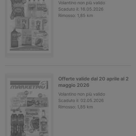
Volantino
non più valido
Scaduto il:
16.05.2026
Rimosso:
1,85 km
Offerte valide dal 20 aprile al 2
maggio 2026
Volantino
non più valido
Scaduto il:
02.05.2026
Rimosso:
1,85 km