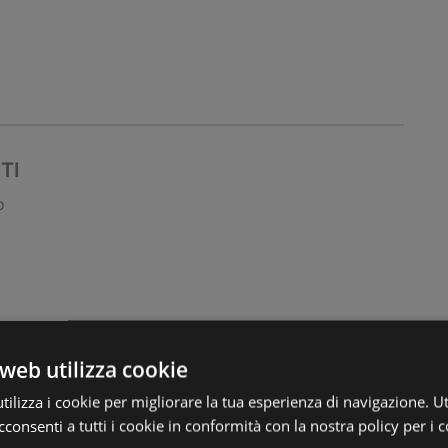
TI
o
web utilizza cookie
ilizza i cookie per migliorare la tua esperienza di navigazione. Ut
consenti a tutti i cookie in conformità con la nostra policy per i c