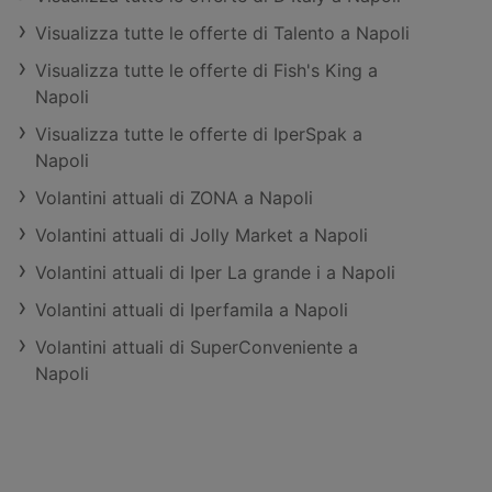
Visualizza tutte le offerte di Talento a Napoli
Visualizza tutte le offerte di Fish's King a
Napoli
Visualizza tutte le offerte di IperSpak a
Napoli
Volantini attuali di ZONA a Napoli
Volantini attuali di Jolly Market a Napoli
Volantini attuali di Iper La grande i a Napoli
Volantini attuali di Iperfamila a Napoli
Volantini attuali di SuperConveniente a
Napoli