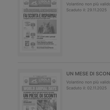
Volantino
non più valid
Scaduto il:
29.11.2025
UN MESE DI SCON
Volantino
non più valid
Scaduto il:
02.11.2025