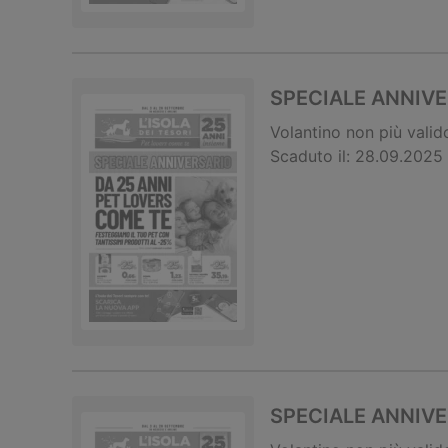
SPECIALE ANNIV
Volantino
non più valid
Scaduto il:
28.09.2025
SPECIALE ANNIV