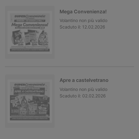
Mega Convenienza!
Volantino
non più valido
Scaduto il:
12.02.2026
Apre a castelvetrano
Volantino
non più valido
Scaduto il:
02.02.2026