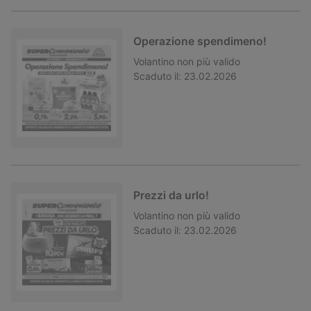
Operazione spendimeno!
Volantino
non più valido
Scaduto il:
23.02.2026
Prezzi da urlo!
Volantino
non più valido
Scaduto il:
23.02.2026