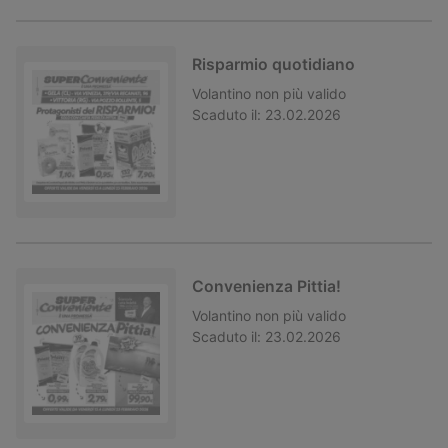
Risparmio quotidiano
Volantino
non più valido
Scaduto il:
23.02.2026
Convenienza Pittia!
Volantino
non più valido
Scaduto il:
23.02.2026