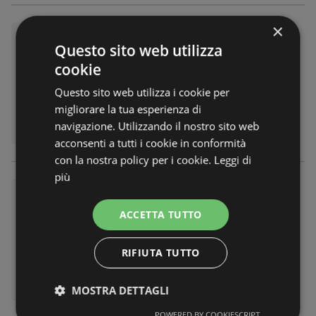
×
Affari da Record
Questo sito web utilizza
Volantino
non più valido
cookie
Scaduto il:
12.02.2026
Questo sito web utilizza i cookie per
migliorare la tua esperienza di
navigazione. Utilizzando il nostro sito web
acconsenti a tutti i cookie in conformità
con la nostra policy per i cookie.
Leggi di
più
Risparmio quotidiano
Volantino
non più valido
ACCETTA TUTTO
Scaduto il:
12.02.2026
RIFIUTA TUTTO
MOSTRA DETTAGLI
POWERED BY COOKIESCRIPT