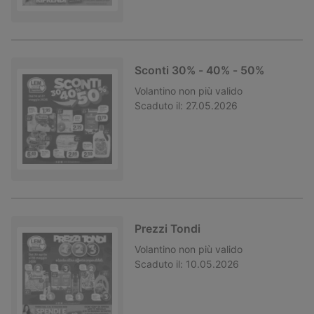
Sconti 30% - 40% - 50%
Volantino
non più valido
Scaduto il:
27.05.2026
Prezzi Tondi
Volantino
non più valido
Scaduto il:
10.05.2026