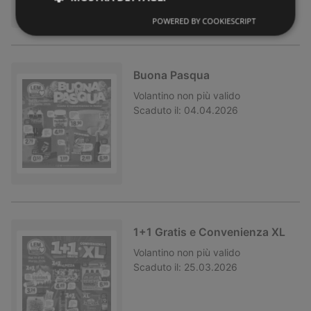
POWERED BY COOKIESCRIPT
Buona Pasqua
Volantino
non più valido
Scaduto il:
04.04.2026
1+1 Gratis e Convenienza XL
Volantino
non più valido
Scaduto il:
25.03.2026