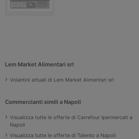
Lem Market Alimentari srl
Volantini attuali di Lem Market Alimentari srl
Commercianti simili a Napoli
Visualizza tutte le offerte di Carrefour Ipermercati a
Napoli
Visualizza tutte le offerte di Talento a Napoli