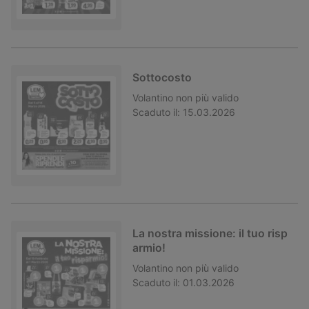
Sottocosto
Volantino
non più valido
Scaduto il:
15.03.2026
La nostra missione: il tuo risp
armio!
Volantino
non più valido
Scaduto il:
01.03.2026