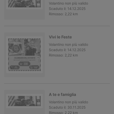
Volantino
non più valido
Scaduto il:
14.12.2025
Rimosso:
2,22 km
Vivi le Feste
Volantino
non più valido
Scaduto il:
14.12.2025
Rimosso:
2,22 km
A te e famiglia
Volantino
non più valido
Scaduto il:
30.11.2025
Rimosso:
2,22 km