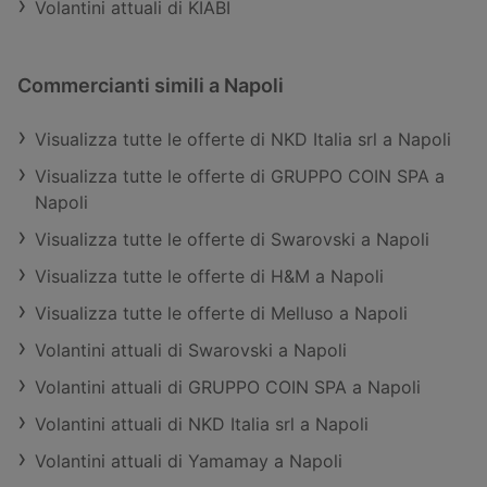
Volantini attuali di KIABI
Commercianti simili a Napoli
Visualizza tutte le offerte di NKD Italia srl a Napoli
Visualizza tutte le offerte di GRUPPO COIN SPA a
Napoli
Visualizza tutte le offerte di Swarovski a Napoli
Visualizza tutte le offerte di H&M a Napoli
Visualizza tutte le offerte di Melluso a Napoli
Volantini attuali di Swarovski a Napoli
Volantini attuali di GRUPPO COIN SPA a Napoli
Volantini attuali di NKD Italia srl a Napoli
Volantini attuali di Yamamay a Napoli