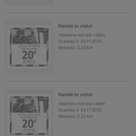
Natale in vista!
Volantino
non più valido
Scaduto il:
24.11.2025
Rimosso:
2,22 km
Natale in vista!
Volantino
non più valido
Scaduto il:
24.11.2025
Rimosso:
2,22 km