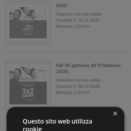
Saldi
Volantino
non più valido
Scaduto il:
15.02.2026
Rimosso:
2,22 km
Dal 30 gennaio all' 8 febbraio
2026
Volantino
non più valido
Scaduto il:
08.02.2026
Rimosso:
2,22 km
×
Questo sito web utilizza
cookie