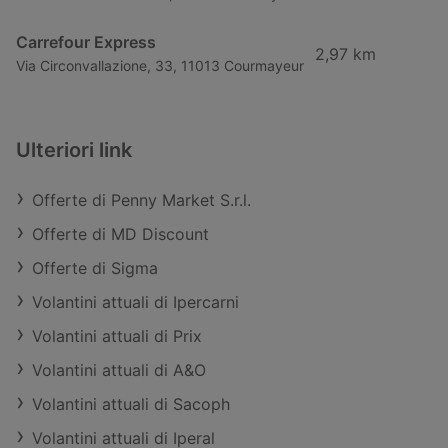
Carrefour Express
2,97 km
Via Circonvallazione, 33, 11013 Courmayeur
Ulteriori link
Offerte di Penny Market S.r.l.
Offerte di MD Discount
Offerte di Sigma
Volantini attuali di Ipercarni
Volantini attuali di Prix
Volantini attuali di A&O
Volantini attuali di Sacoph
Volantini attuali di Iperal