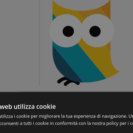
web utilizza cookie
ilizza i cookie per migliorare la tua esperienza di navigazione. Ut
consenti a tutti i cookie in conformità con la nostra policy per i c