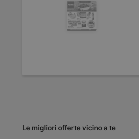
Le migliori offerte vicino a te