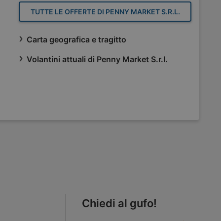
TUTTE LE OFFERTE DI PENNY MARKET S.R.L.
Carta geografica e tragitto
Volantini attuali di Penny Market S.r.l.
Chiedi al gufo!