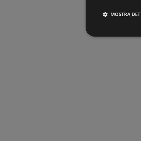
MOSTRA DET