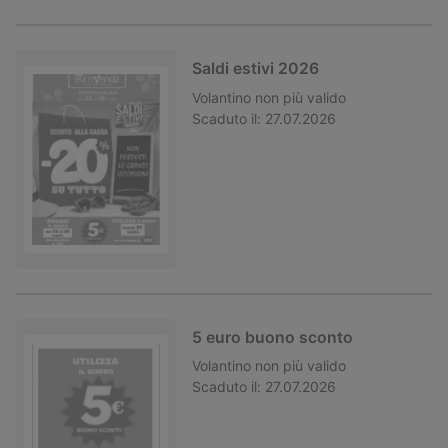
Saldi estivi 2026
Volantino
non più valido
Scaduto il:
27.07.2026
5 euro buono sconto
Volantino
non più valido
Scaduto il:
27.07.2026