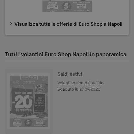
Visualizza tutte le offerte di Euro Shop a Napoli
Tutti i volantini Euro Shop Napoli in panoramica
Saldi estivi
Volantino
non più valido
Scaduto il:
27.07.2026