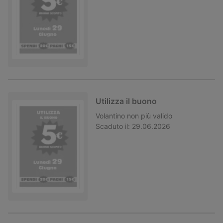
Utilizza il buono
Volantino
non più valido
Scaduto il:
29.06.2026