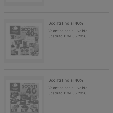
Sconti fino al 40%
Volantino
non più valido
Scaduto il:
04.05.2026
Sconti fino al 40%
Volantino
non più valido
Scaduto il:
04.05.2026