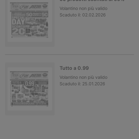
Volantino
non più valido
Scaduto il:
02.02.2026
Tutto a 0.99
Volantino
non più valido
Scaduto il:
25.01.2026