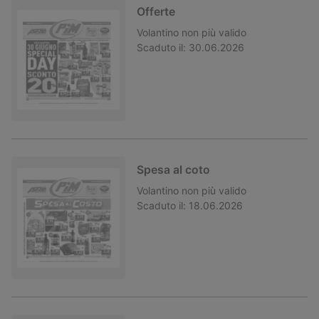
Offerte
Volantino
non più valido
Scaduto il:
30.06.2026
Spesa al coto
Volantino
non più valido
Scaduto il:
18.06.2026