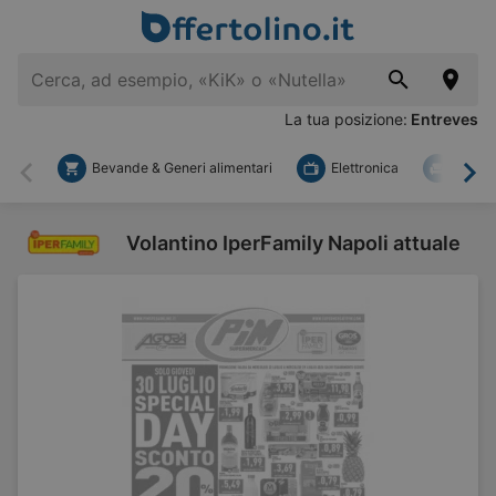
La tua posizione:
Entreves
Bevande & Generi alimentari
Elettronica
Fai d
Indietro
Ava
Volantino IperFamily Napoli attuale