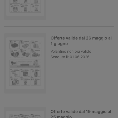
Offerte valide dal 26 maggio al
1 giugno
Volantino
non più valido
Scaduto il:
01.06.2026
Offerte valide dal 19 maggio al
25 maggio