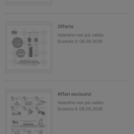
Offerte
Volantino
non più valido
Scaduto il:
08.06.2026
Affari esclusivi
Volantino
non più valido
Scaduto il:
08.06.2026