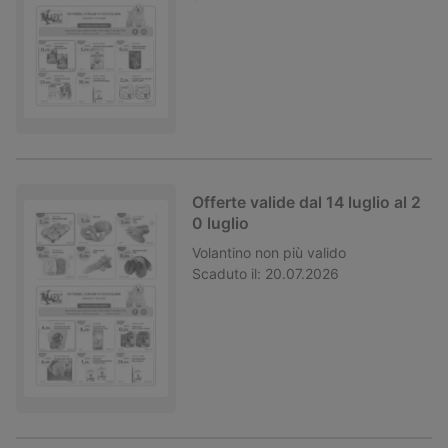
Offerte valide dal 14 luglio al 2
0 luglio
Volantino
non più valido
Scaduto il:
20.07.2026