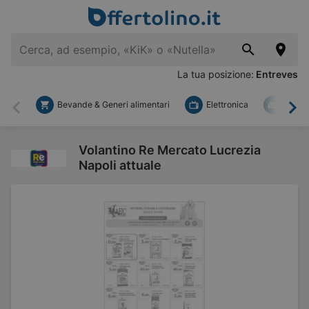
La tua posizione:
Entreves
Bevande & Generi alimentari
Elettronica
Fai d
Indietro
Ava
Volantino Re Mercato Lucrezia
Napoli attuale