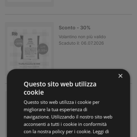
Sconto - 30%
Volantino
non più valido
Scaduto il:
06.07.2026
×
Questo sito web utilizza
cookie
Offerte valide dal 30 giungo al
Questo sito web utilizza i cookie per
6 luglio 2026
migliorare la tua esperienza di
Volantino
non più valido
navigazione. Utilizzando il nostro sito web
Scaduto il:
06.07.2026
acconsenti a tutti i cookie in conformità
con la nostra policy per i cookie.
Leggi di