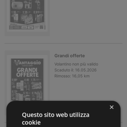
Grandi offerte
Volantino
non più valido
Scaduto il:
16.05.2026
Rimosso:
16,05 km
×
Questo sito web utilizza
cookie