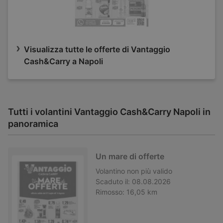
Visualizza tutte le offerte di Vantaggio
Cash&Carry a Napoli
Tutti i volantini Vantaggio Cash&Carry Napoli in
panoramica
Un mare di offerte
Volantino
non più valido
Scaduto il:
08.08.2026
Rimosso:
16,05 km