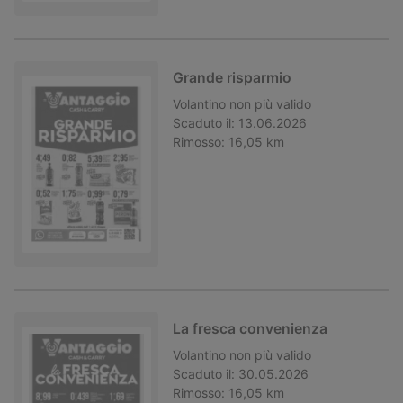
Grande risparmio
Volantino
non più valido
Scaduto il:
13.06.2026
Rimosso:
16,05 km
La fresca convenienza
Volantino
non più valido
Scaduto il:
30.05.2026
Rimosso:
16,05 km