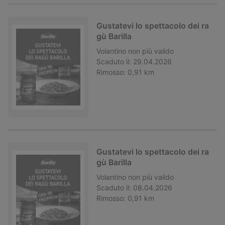
Gustatevi lo spettacolo dei ra
gù Barilla
Volantino
non più valido
Scaduto il:
29.04.2026
Rimosso:
0,91 km
Gustatevi lo spettacolo dei ra
gù Barilla
Volantino
non più valido
Scaduto il:
08.04.2026
Rimosso:
0,91 km