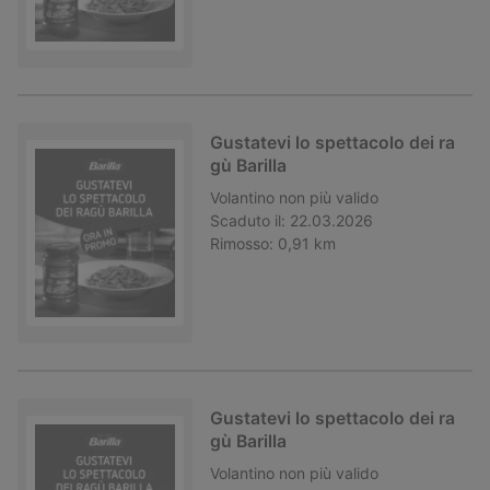
Gustatevi lo spettacolo dei ra
gù Barilla
Volantino
non più valido
Scaduto il:
22.03.2026
Rimosso:
0,91 km
Gustatevi lo spettacolo dei ra
gù Barilla
Volantino
non più valido