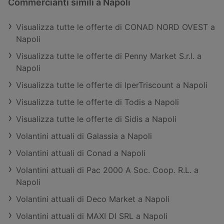
Commercianti simili a Napoli
Visualizza tutte le offerte di CONAD NORD OVEST a
Napoli
Visualizza tutte le offerte di Penny Market S.r.l. a
Napoli
Visualizza tutte le offerte di IperTriscount a Napoli
Visualizza tutte le offerte di Todis a Napoli
Visualizza tutte le offerte di Sidis a Napoli
Volantini attuali di Galassia a Napoli
Volantini attuali di Conad a Napoli
Volantini attuali di Pac 2000 A Soc. Coop. R.L. a
Napoli
Volantini attuali di Deco Market a Napoli
Volantini attuali di MAXI DI SRL a Napoli