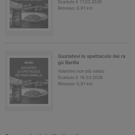
Scaduto il:
17.03.2026
Rimosso:
0,91 km
Gustatevi lo spettacolo dei ra
gù Barilla
Volantino
non più valido
Scaduto il:
16.03.2026
Rimosso:
0,91 km