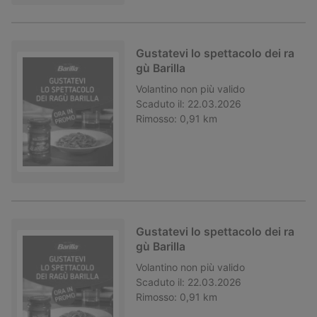
Gustatevi lo spettacolo dei ra
gù Barilla
Volantino
non più valido
Scaduto il:
22.03.2026
Rimosso:
0,91 km
Gustatevi lo spettacolo dei ra
gù Barilla
Volantino
non più valido
Scaduto il:
22.03.2026
Rimosso:
0,91 km