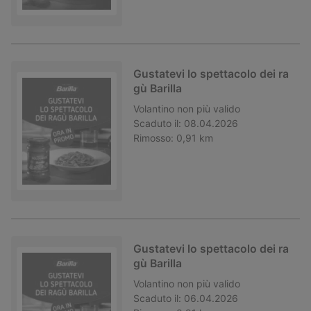
Gustatevi lo spettacolo dei ra
gù Barilla
Volantino
non più valido
Scaduto il:
08.04.2026
Rimosso:
0,91 km
Gustatevi lo spettacolo dei ra
gù Barilla
Volantino
non più valido
Scaduto il:
06.04.2026