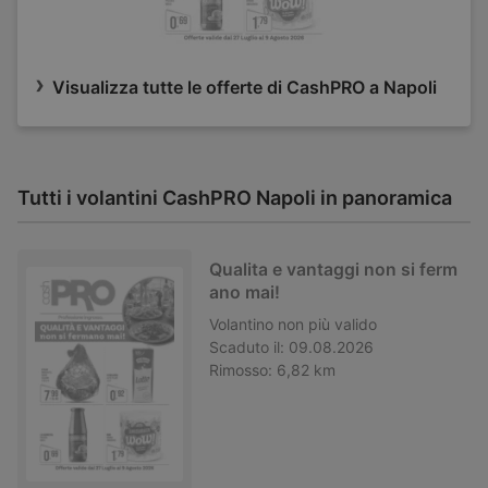
Visualizza tutte le offerte di CashPRO a Napoli
Tutti i volantini CashPRO Napoli in panoramica
Qualita e vantaggi non si ferm
ano mai!
Volantino
non più valido
Scaduto il:
09.08.2026
Rimosso:
6,82 km