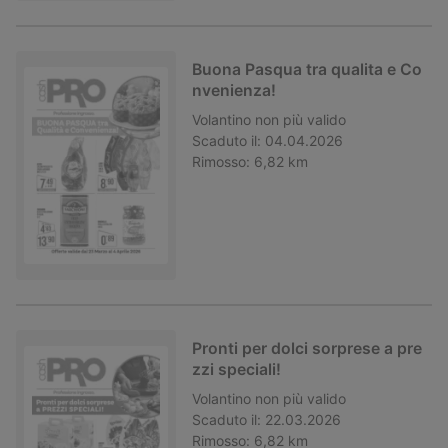
Buona Pasqua tra qualita e Co
nvenienza!
Volantino
non più valido
Scaduto il:
04.04.2026
Rimosso:
6,82 km
Pronti per dolci sorprese a pre
zzi speciali!
Volantino
non più valido
Scaduto il:
22.03.2026
Rimosso:
6,82 km