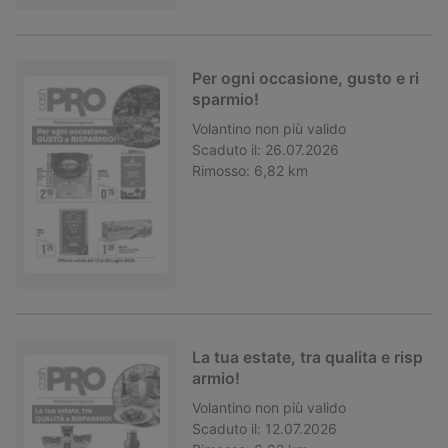
Per ogni occasione, gusto e ri
sparmio!
Volantino
non più valido
Scaduto il:
26.07.2026
Rimosso:
6,82 km
La tua estate, tra qualita e risp
armio!
Volantino
non più valido
Scaduto il:
12.07.2026