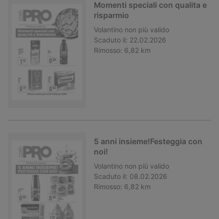
Momenti speciali con qualita e
risparmio
Volantino
non più valido
Scaduto il:
22.02.2026
Rimosso:
6,82 km
5 anni insieme!Festeggia con
noi!
Volantino
non più valido
Scaduto il:
08.02.2026
Rimosso:
6,82 km