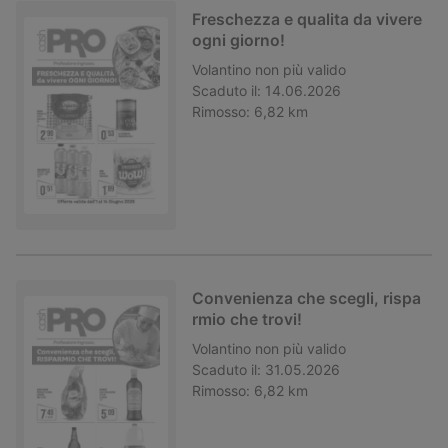
Freschezza e qualita da vivere
ogni giorno!
Volantino
non più valido
Scaduto il:
14.06.2026
Rimosso:
6,82 km
Convenienza che scegli, rispa
rmio che trovi!
Volantino
non più valido
Scaduto il:
31.05.2026
Rimosso:
6,82 km