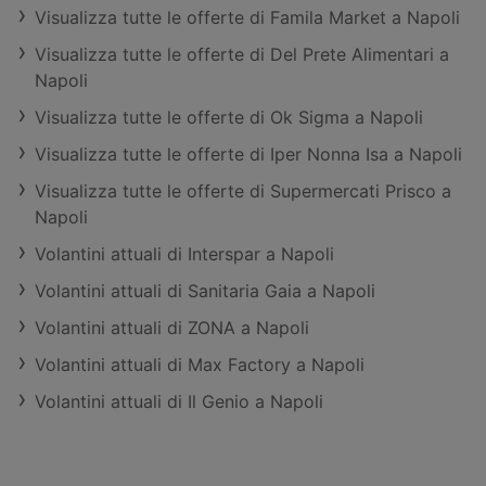
Visualizza tutte le offerte di Famila Market a Napoli
Visualizza tutte le offerte di Del Prete Alimentari a
Napoli
Visualizza tutte le offerte di Ok Sigma a Napoli
Visualizza tutte le offerte di Iper Nonna Isa a Napoli
Visualizza tutte le offerte di Supermercati Prisco a
Napoli
Volantini attuali di Interspar a Napoli
Volantini attuali di Sanitaria Gaia a Napoli
Volantini attuali di ZONA a Napoli
Volantini attuali di Max Factory a Napoli
Volantini attuali di Il Genio a Napoli