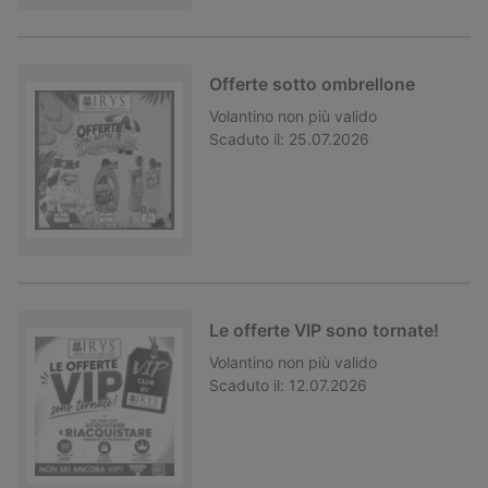
Offerte sotto ombrellone
Volantino
non più valido
Scaduto il:
25.07.2026
Le offerte VIP sono tornate!
Volantino
non più valido
Scaduto il:
12.07.2026