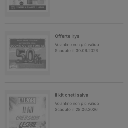
Offerte Irys
Volantino
non più valido
Scaduto il:
30.06.2026
Il kit cheti salva
Volantino
non più valido
Scaduto il:
28.06.2026