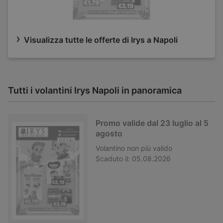
Visualizza tutte le offerte di Irys a Napoli
Tutti i volantini Irys Napoli in panoramica
Promo valide dal 23 luglio al 5
agosto
Volantino
non più valido
Scaduto il:
05.08.2026