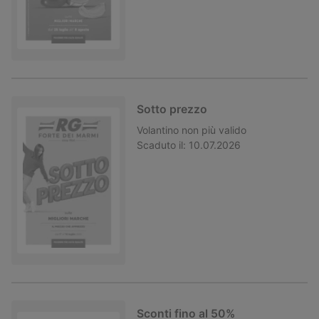
Sotto prezzo
Volantino
non più valido
Scaduto il:
10.07.2026
Sconti fino al 50%