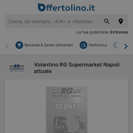
La tua posizione:
Entreves
Bevande & Generi alimentari
Elettronica
Fai d
Indietro
Ava
Volantino RG Supermarket Napoli
attuale