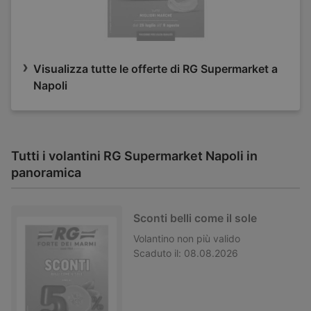
Visualizza tutte le offerte di RG Supermarket a
Napoli
Tutti i volantini RG Supermarket Napoli in
panoramica
Sconti belli come il sole
Volantino
non più valido
Scaduto il:
08.08.2026