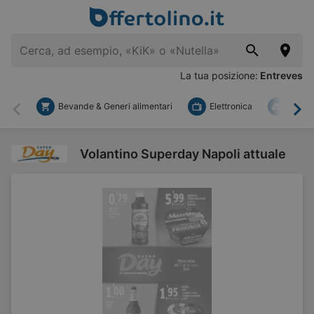
La tua posizione:
Entreves
Bevande & Generi alimentari
Elettronica
Fai d
Indietro
Ava
Volantino Superday Napoli attuale