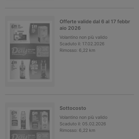
Offerte valide dal 6 al 17 febbr
aio 2026
Volantino
non più valido
Scaduto il:
17.02.2026
Rimosso:
6,22 km
Sottocosto
Volantino
non più valido
Scaduto il:
05.02.2026
Rimosso:
6,22 km