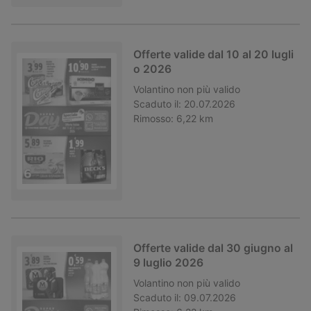
Offerte valide dal 10 al 20 lugli
o 2026
Volantino
non più valido
Scaduto il:
20.07.2026
Rimosso:
6,22 km
Offerte valide dal 30 giugno al
9 luglio 2026
Volantino
non più valido
Scaduto il:
09.07.2026