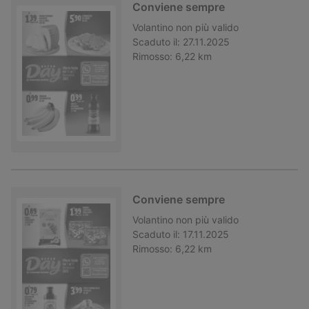
Conviene sempre
Volantino
non più valido
Scaduto il:
27.11.2025
Rimosso:
6,22 km
Conviene sempre
Volantino
non più valido
Scaduto il:
17.11.2025
Rimosso:
6,22 km