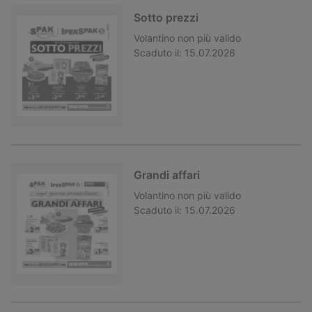
Sotto prezzi
Volantino
non più valido
Scaduto il:
15.07.2026
Grandi affari
Volantino
non più valido
Scaduto il:
15.07.2026