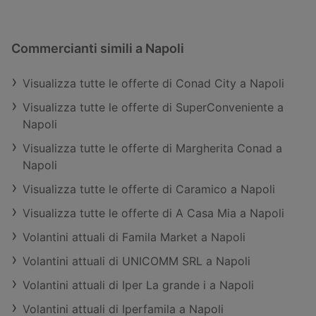
Commercianti simili a Napoli
Visualizza tutte le offerte di Conad City a Napoli
Visualizza tutte le offerte di SuperConveniente a
Napoli
Visualizza tutte le offerte di Margherita Conad a
Napoli
Visualizza tutte le offerte di Caramico a Napoli
Visualizza tutte le offerte di A Casa Mia a Napoli
Volantini attuali di Famila Market a Napoli
Volantini attuali di UNICOMM SRL a Napoli
Volantini attuali di Iper La grande i a Napoli
Volantini attuali di Iperfamila a Napoli