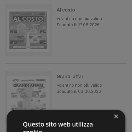
Al costo
Volantino
non più valido
Scaduto il:
17.06.2026
Grandi affari
Volantino
non più valido
Scaduto il:
03.06.2026
×
Questo sito web utilizza