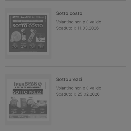
Sotto costo
Volantino
non più valido
Scaduto il:
11.03.2026
Sottoprezzi
Volantino
non più valido
Scaduto il:
25.02.2026