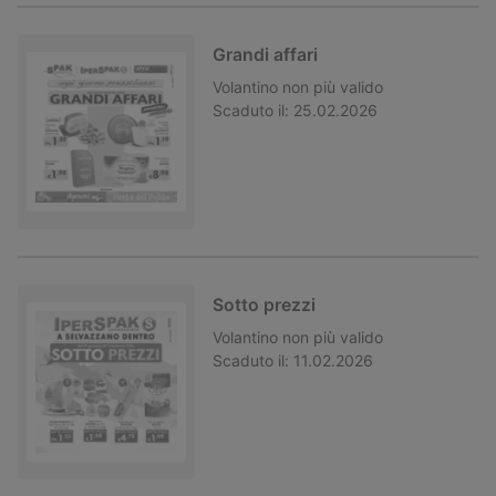
Grandi affari
Volantino
non più valido
Scaduto il:
25.02.2026
Sotto prezzi
Volantino
non più valido
Scaduto il:
11.02.2026