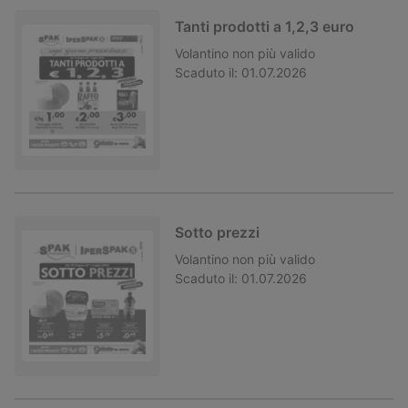
Tanti prodotti a 1,2,3 euro
Volantino
non più valido
Scaduto il:
01.07.2026
Sotto prezzi
Volantino
non più valido
Scaduto il:
01.07.2026