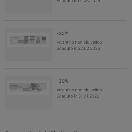
Scaduto il:
01.03.2026
-20%
Volantino
non più valido
Scaduto il:
22.02.2026
-20%
Volantino
non più valido
Scaduto il:
31.01.2026