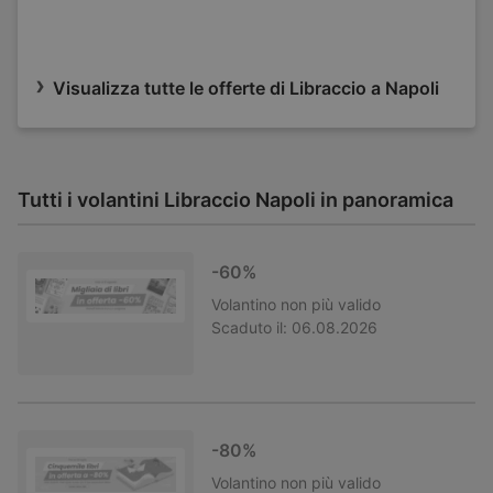
Visualizza tutte le offerte di Libraccio a Napoli
Tutti i volantini Libraccio Napoli in panoramica
-60%
Volantino
non più valido
Scaduto il:
06.08.2026
-80%
Volantino
non più valido