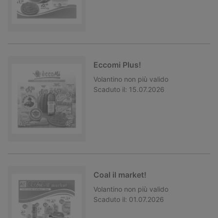
Eccomi Plus!
Volantino
non più valido
Scaduto il:
15.07.2026
Coal il market!
Volantino
non più valido
Scaduto il:
01.07.2026