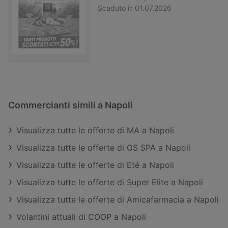
Scaduto il:
01.07.2026
Commercianti simili a Napoli
Visualizza tutte le offerte di MA a Napoli
Visualizza tutte le offerte di GS SPA a Napoli
Visualizza tutte le offerte di Eté a Napoli
Visualizza tutte le offerte di Super Elite a Napoli
Visualizza tutte le offerte di Amicafarmacia a Napoli
Volantini attuali di COOP a Napoli