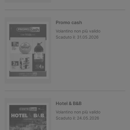
Promo cash
Volantino
non più valido
Scaduto il:
31.05.2026
Hotel & B&B
Volantino
non più valido
Scaduto il:
24.05.2026