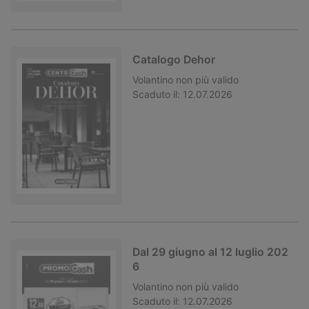
Catalogo Dehor
Volantino
non più valido
Scaduto il:
12.07.2026
Dal 29 giugno al 12 luglio 202
6
Volantino
non più valido
Scaduto il:
12.07.2026