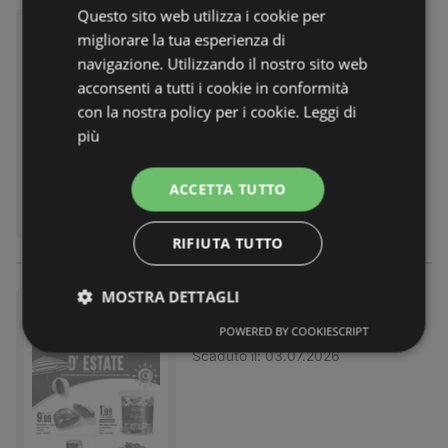
Questo sito web utilizza i cookie per
Imbattibili d'estate
migliorare la tua esperienza di
Volantino
non più valido
navigazione. Utilizzando il nostro sito web
Scaduto il:
10.07.2026
acconsenti a tutti i cookie in conformità
con la nostra policy per i cookie.
Leggi di
più
ACCETTA TUTTO
RIFIUTA TUTTO
MOSTRA DETTAGLI
Imbattibili d'estate
POWERED BY COOKIESCRIPT
Volantino
non più valido
Scaduto il:
03.07.2026