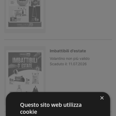
Imbattibili d'estate
Volantino
non più valido
Scaduto il:
11.07.2026
×
Questo sito web utilizza
cookie