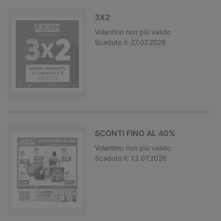
3X2
Volantino
non più valido
Scaduto il:
27.07.2026
SCONTI FINO AL 40%
Volantino
non più valido
Scaduto il:
13.07.2026