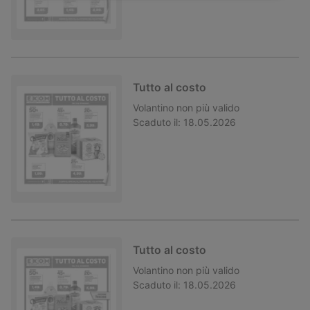
Tutto al costo
Volantino
non più valido
Scaduto il:
18.05.2026
Tutto al costo
Volantino
non più valido
Scaduto il:
18.05.2026