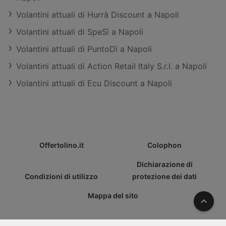
Volantini attuali di Hurrà Discount a Napoli
Volantini attuali di SpeSì a Napoli
Volantini attuali di PuntoDì a Napoli
Volantini attuali di Action Retail Italy S.r.l. a Napoli
Volantini attuali di Ecu Discount a Napoli
Offertolino.it
Colophon
Dichiarazione di
Condizioni di utilizzo
protezione dei dati
Mappa del sito
Verso 