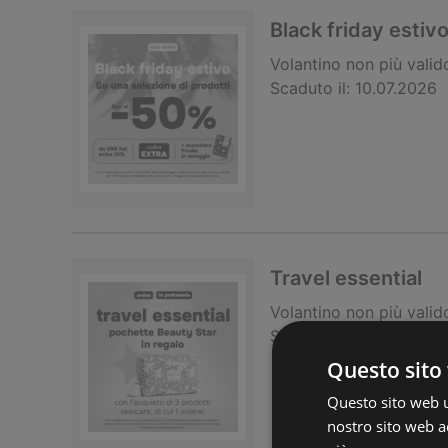
Black friday estiv
Volantino
non più valid
Scaduto il:
10.07.2026
Travel essential
Volantino
non più valid
Scaduto il:
30.06.2026
Questo sito 
Questo sito web ut
nostro sito web ac