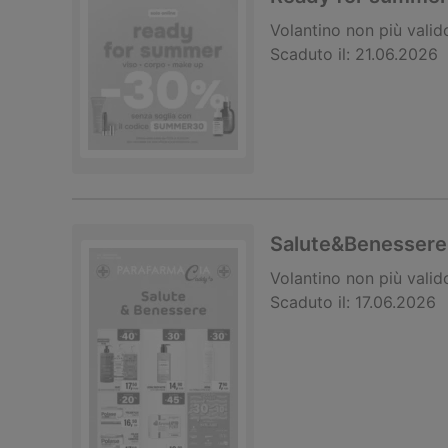
Volantino
non più valid
Scaduto il:
21.06.2026
Salute&Benessere
Volantino
non più valid
Scaduto il:
17.06.2026