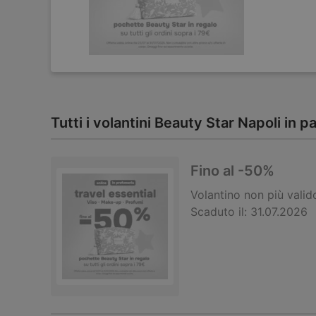
Tutti i volantini Beauty Star Napoli in 
Fino al -50%
Volantino
non più valid
Scaduto il:
31.07.2026