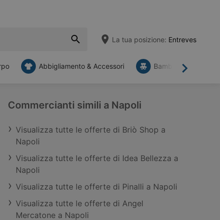
La tua posizione:
Entreves
rpo
Abbigliamento & Accessori
Bambini
Mob
Avanti
Commercianti simili a Napoli
Visualizza tutte le offerte di Briò Shop a
Napoli
Visualizza tutte le offerte di Idea Bellezza a
Napoli
Visualizza tutte le offerte di Pinalli a Napoli
Visualizza tutte le offerte di Angel
Mercatone a Napoli