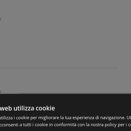
o
o
o
web utilizza cookie
ilizza i cookie per migliorare la tua esperienza di navigazione. Ut
consenti a tutti i cookie in conformità con la nostra policy per i c