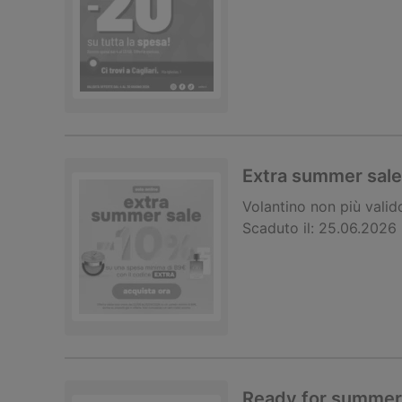
Extra summer sal
Volantino
non più valid
Scaduto il:
25.06.2026
Ready for summer