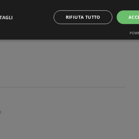
TAGLI
RIFIUTA TUTTO
ACC
POWE
o
o