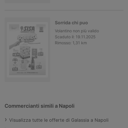
Sorrida chi puo
Volantino
non più valido
Scaduto il:
19.11.2025
Rimosso:
1,31 km
Commercianti simili a Napoli
Visualizza tutte le offerte di Galassia a Napoli