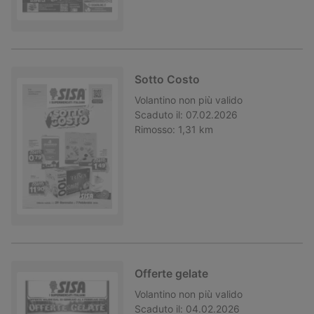
Sotto Costo
Volantino
non più valido
Scaduto il:
07.02.2026
Rimosso:
1,31 km
Offerte gelate
Volantino
non più valido
Scaduto il:
04.02.2026