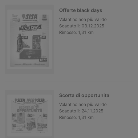
Offerte black days
Volantino
non più valido
Scaduto il:
03.12.2025
Rimosso:
1,31 km
Scorta di opportunita
Volantino
non più valido
Scaduto il:
24.11.2025
Rimosso:
1,31 km