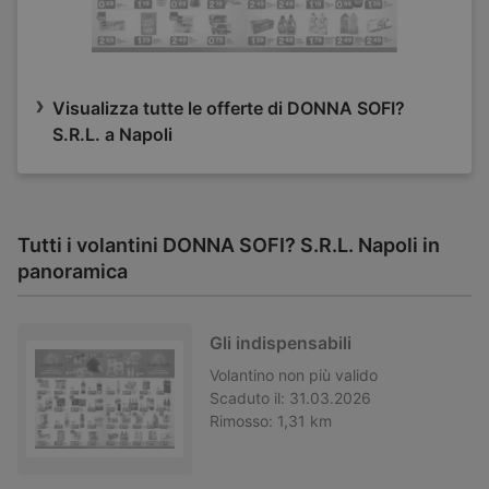
Visualizza tutte le offerte di DONNA SOFI?
S.R.L. a Napoli
Tutti i volantini DONNA SOFI? S.R.L. Napoli in
panoramica
Gli indispensabili
Volantino
non più valido
Scaduto il:
31.03.2026
Rimosso:
1,31 km