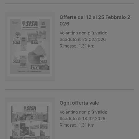
Offerte dal 12 al 25 Febbraio 2
026
Volantino
non più valido
Scaduto il:
25.02.2026
Rimosso:
1,31 km
Ogni offerta vale
Volantino
non più valido
Scaduto il:
18.02.2026
Rimosso:
1,31 km