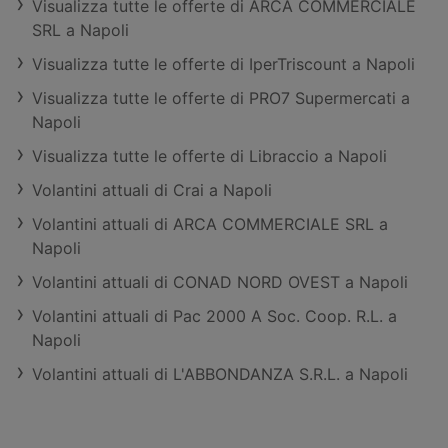
Visualizza tutte le offerte di ARCA COMMERCIALE
SRL a Napoli
Visualizza tutte le offerte di IperTriscount a Napoli
Visualizza tutte le offerte di PRO7 Supermercati a
Napoli
Visualizza tutte le offerte di Libraccio a Napoli
Volantini attuali di Crai a Napoli
Volantini attuali di ARCA COMMERCIALE SRL a
Napoli
Volantini attuali di CONAD NORD OVEST a Napoli
Volantini attuali di Pac 2000 A Soc. Coop. R.L. a
Napoli
Volantini attuali di L'ABBONDANZA S.R.L. a Napoli