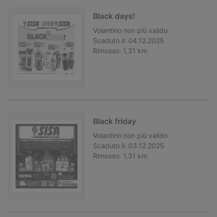
Black days!
Volantino
non più valido
Scaduto il:
04.12.2025
Rimosso:
1,31 km
Black friday
Volantino
non più valido
Scaduto il:
03.12.2025
Rimosso:
1,31 km