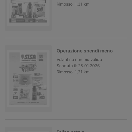
Rimosso:
1,31 km
Operazione spendi meno
Volantino
non più valido
Scaduto il:
28.01.2026
Rimosso:
1,31 km