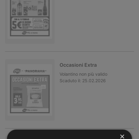
Occasioni Extra
Volantino
non più valido
Scaduto il:
25.02.2026
×