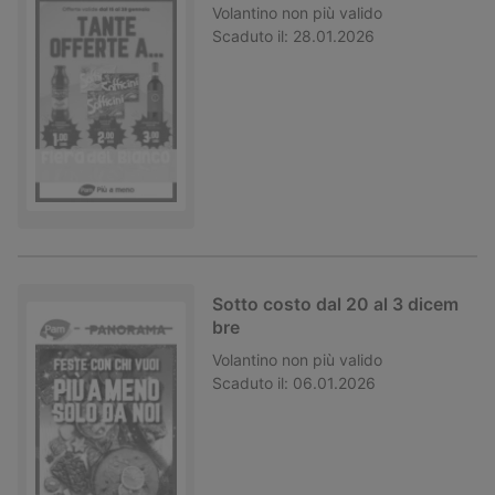
Volantino
non più valido
Scaduto il:
28.01.2026
Sotto costo dal 20 al 3 dicem
bre
Volantino
non più valido
Scaduto il:
06.01.2026