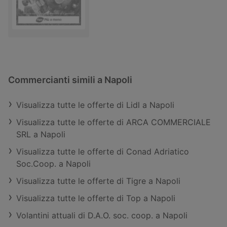
Commercianti simili a Napoli
Visualizza tutte le offerte di Lidl a Napoli
Visualizza tutte le offerte di ARCA COMMERCIALE
SRL a Napoli
Visualizza tutte le offerte di Conad Adriatico
Soc.Coop. a Napoli
Visualizza tutte le offerte di Tigre a Napoli
Visualizza tutte le offerte di Top a Napoli
Volantini attuali di D.A.O. soc. coop. a Napoli