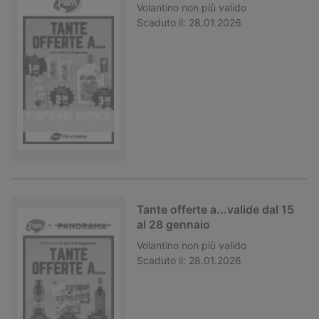
Volantino
non più valido
Scaduto il:
28.01.2026
Tante offerte a...valide dal 15
al 28 gennaio
Volantino
non più valido
Scaduto il:
28.01.2026