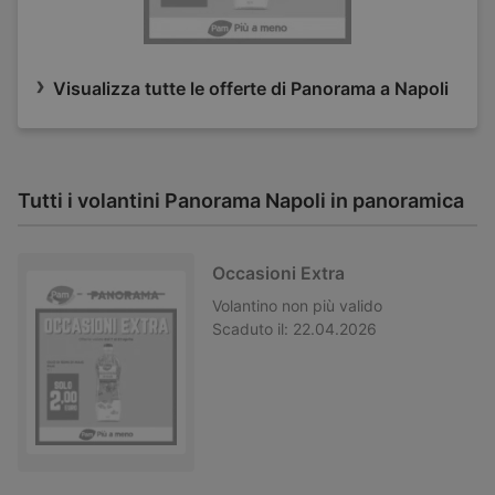
Visualizza tutte le offerte di Panorama a Napoli
Tutti i volantini Panorama Napoli in panoramica
Occasioni Extra
Volantino
non più valido
Scaduto il:
22.04.2026