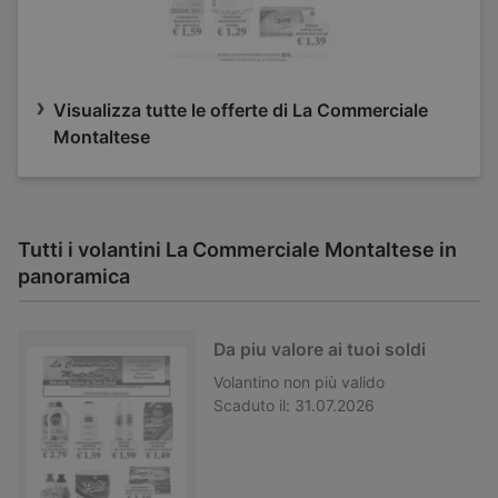
Visualizza tutte le offerte di La Commerciale
Montaltese
Tutti i volantini La Commerciale Montaltese in
panoramica
Da piu valore ai tuoi soldi
Volantino
non più valido
Scaduto il:
31.07.2026