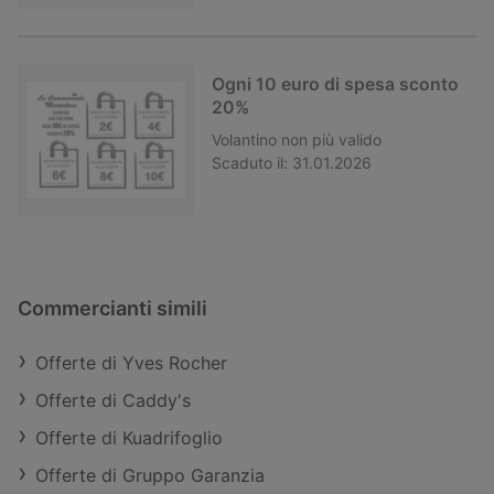
Ogni 10 euro di spesa sconto
20%
Volantino
non più valido
Scaduto il:
31.01.2026
Commercianti simili
Offerte di Yves Rocher
Offerte di Caddy's
Offerte di Kuadrifoglio
Offerte di Gruppo Garanzia