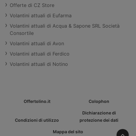
Offerte di CZ Store
Volantini attuali di Eufarma
Volantini attuali di Acqua & Sapone SRL Società
Consortile
Volantini attuali di Avon
Volantini attuali di Ferdico
Volantini attuali di Notino
Offertolino.it
Colophon
Dichiarazione di
Condizioni di utilizzo
protezione dei dati
Mappa del sito
Verso 