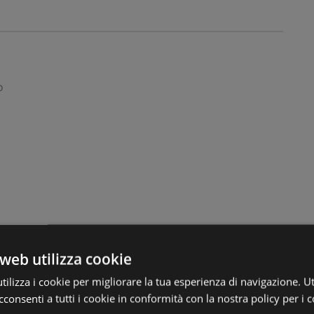
o
web utilizza cookie
ilizza i cookie per migliorare la tua esperienza di navigazione. Ut
o
consenti a tutti i cookie in conformità con la nostra policy per i c