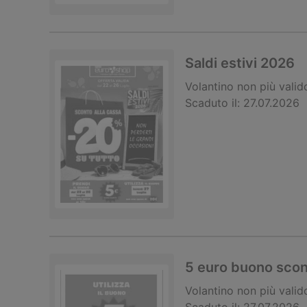
Saldi estivi 2026
Volantino
non più valid
Scaduto il:
27.07.2026
5 euro buono sco
Volantino
non più valid