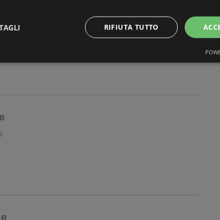
TAGLI
RIFIUTA TUTTO
ACC
POWE
te
o
te