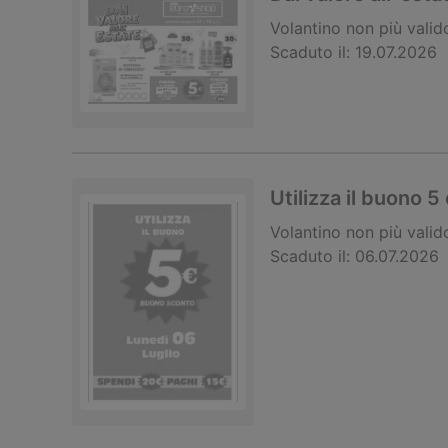
Volantino
non più valid
Scaduto il:
19.07.2026
Utilizza il buono 5
Volantino
non più valid
Scaduto il:
06.07.2026