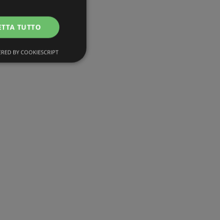
ETTA TUTTO
RED BY COOKIESCRIPT