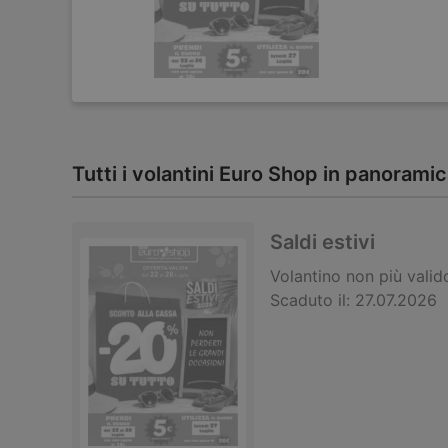
Tutti i volantini Euro Shop in panorami
Saldi estivi
Volantino
non più valid
Scaduto il:
27.07.2026