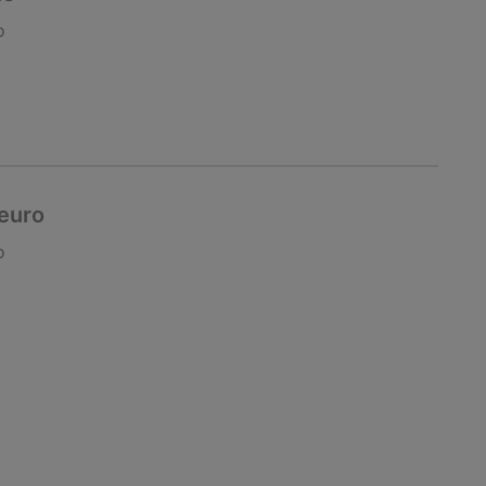
o
 euro
o