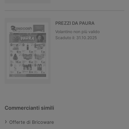
PREZZI DA PAURA
Volantino
non più valido
Scaduto il:
31.10.2025
Commercianti simili
Offerte di Bricoware