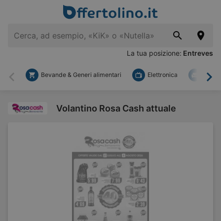
La tua posizione:
Entreves
Bevande & Generi alimentari
Elettronica
Fai d
Indietro
Ava
Volantino Rosa Cash attuale