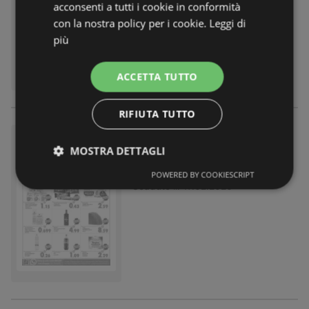
acconsenti a tutti i cookie in conformità
con la nostra policy per i cookie.
Leggi di
più
ACCETTA TUTTO
RIFIUTA TUTTO
INNAMORATI DELLA CONVENI
MOSTRA DETTAGLI
ENZA
Volantino
non più valido
POWERED BY COOKIESCRIPT
Scaduto il:
17.02.2026