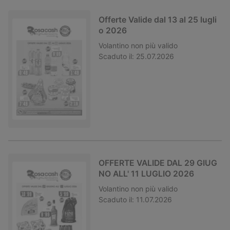
Offerte Valide dal 13 al 25 lugli
o 2026
Volantino
non più valido
Scaduto il:
25.07.2026
OFFERTE VALIDE DAL 29 GIUG
NO ALL' 11 LUGLIO 2026
Volantino
non più valido
Scaduto il:
11.07.2026