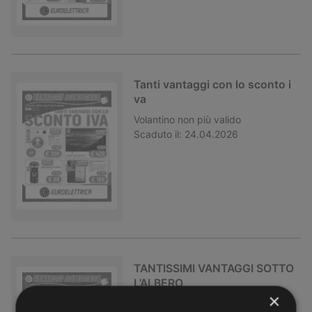
Tanti vantaggi con lo sconto i
va
Volantino
non più valido
Scaduto il:
24.04.2026
TANTISSIMI VANTAGGI SOTTO
L’ALBERO
×
Volantino
non più valido