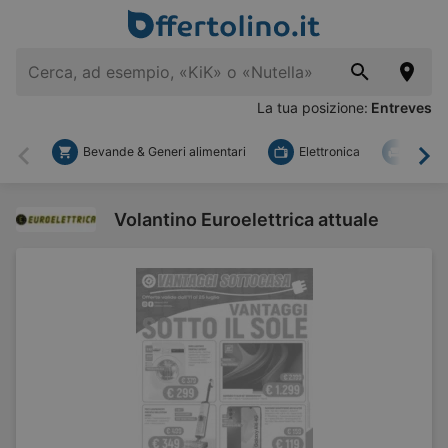
La tua posizione:
Entreves
Bevande & Generi alimentari
Elettronica
Fai d
Indietro
Ava
Volantino Euroelettrica attuale