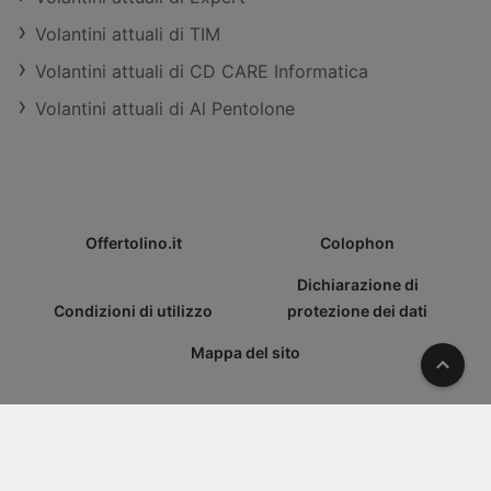
Volantini attuali di TIM
Volantini attuali di CD CARE Informatica
Volantini attuali di Al Pentolone
Offertolino.it
Colophon
Dichiarazione di
Condizioni di utilizzo
protezione dei dati
Mappa del sito
Verso 