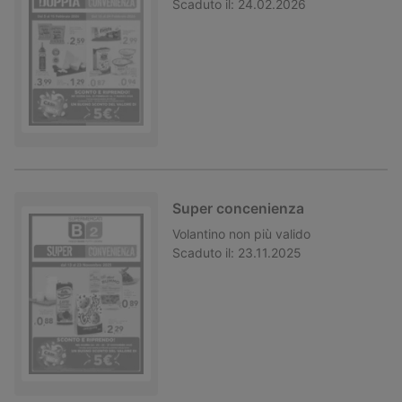
Scaduto il:
24.02.2026
Super concenienza
Volantino
non più valido
Scaduto il:
23.11.2025