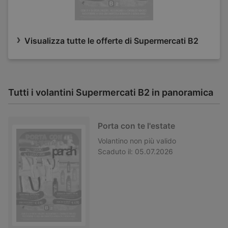
Visualizza tutte le offerte di Supermercati B2
Tutti i volantini Supermercati B2 in panoramica
Porta con te l'estate
Volantino
non più valido
Scaduto il:
05.07.2026