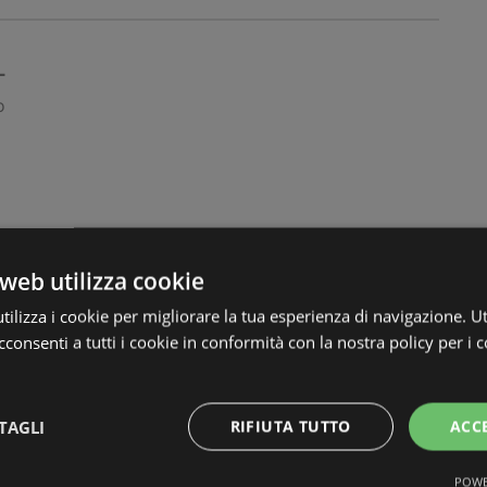
L
o
web utilizza cookie
ilizza i cookie per migliorare la tua esperienza di navigazione. Ut
o al 50%
consenti a tutti i cookie in conformità con la nostra policy per i c
o
TAGLI
RIFIUTA TUTTO
ACC
POWE