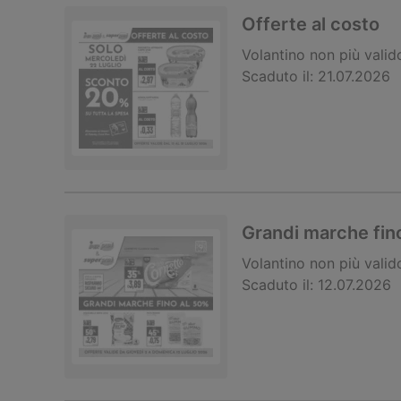
Offerte al costo
Volantino
non più valid
Scaduto il:
21.07.2026
Grandi marche fin
Volantino
non più valid
Scaduto il:
12.07.2026