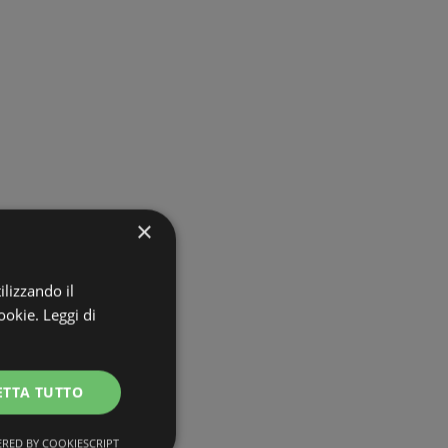
×
ilizzando il
ookie.
Leggi di
ETTA TUTTO
RED BY COOKIESCRIPT