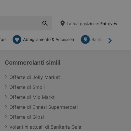
La tua posizione:
Entreves
rpo
Abbigliamento & Accessori
Bambini
Mob
Avanti
Commercianti simili
Offerte di Jolly Market
Offerte di Smoll
Offerte di Mix Markt
Offerte di Ennesi Supermercati
Offerte di Gipsi
Volantini attuali di Sanitaria Gaia