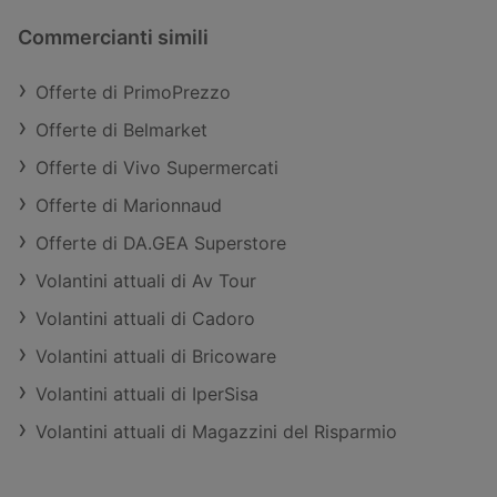
Commercianti simili
Offerte di PrimoPrezzo
Offerte di Belmarket
Offerte di Vivo Supermercati
Offerte di Marionnaud
Offerte di DA.GEA Superstore
Volantini attuali di Av Tour
Volantini attuali di Cadoro
Volantini attuali di Bricoware
Volantini attuali di IperSisa
Volantini attuali di Magazzini del Risparmio