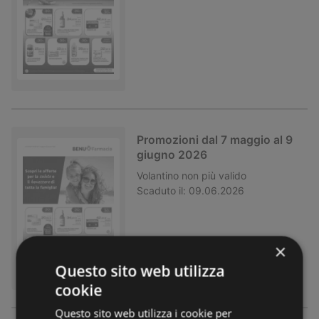
Promozioni dal 7 maggio al 9
giugno 2026
Volantino
non più valido
Scaduto il:
09.06.2026
×
Questo sito web utilizza
cookie
Questo sito web utilizza i cookie per