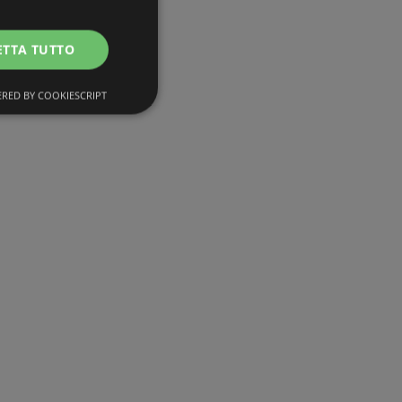
ETTA TUTTO
RED BY COOKIESCRIPT