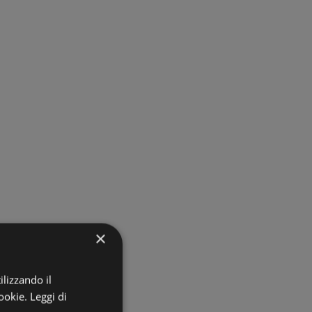
×
ilizzando il
ookie.
Leggi di