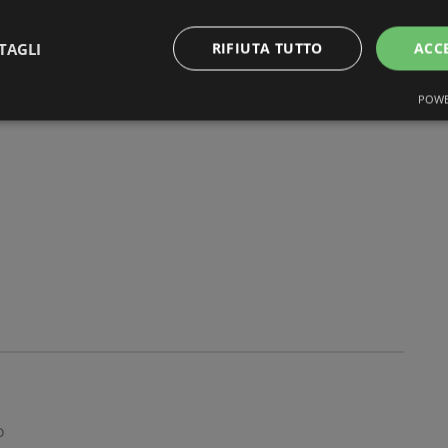
TAGLI
RIFIUTA TUTTO
ACC
POWE
o
o