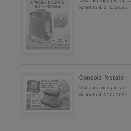
Volantino
non più valid
Scaduto il:
21.07.2026
Consola l'estate
Volantino
non più valid
Scaduto il:
21.07.2026