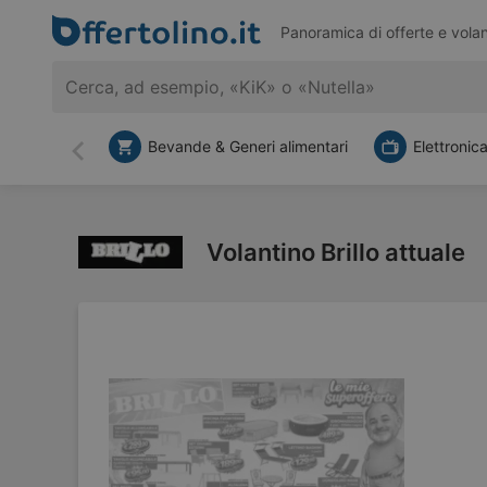
Panoramica di offerte e volan
Bevande & Generi alimentari
Elettronic
Indietro
Volantino Brillo attuale