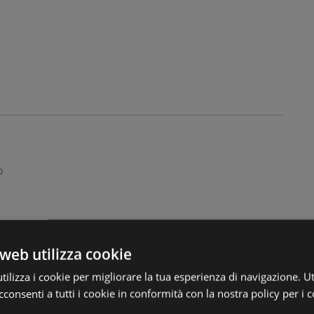
o
web utilizza cookie
ilizza i cookie per migliorare la tua esperienza di navigazione. Ut
consenti a tutti i cookie in conformità con la nostra policy per i c