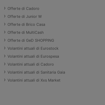
Offerte di Cadoro
Offerte di Junior W
Offerte di Brico Casa
Offerte di MultiCash
Offerte di GeD SHOPPING
Volantini attuali di Eurostock
Volantini attuali di Eurospesa
Volantini attuali di Cadoro
Volantini attuali di Sanitaria Gaia
Volantini attuali di Xxs Market