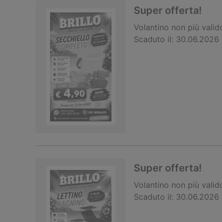
Super offerta!
Volantino
non più valid
Scaduto il:
30.06.2026
Super offerta!
Volantino
non più valid
Scaduto il:
30.06.2026