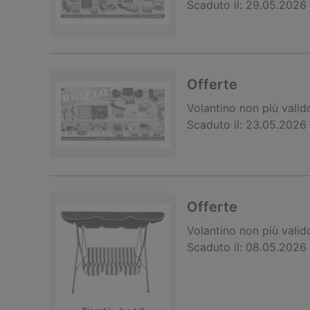
Scaduto il:
29.05.2026
Offerte
Volantino
non più valid
Scaduto il:
23.05.2026
Offerte
Volantino
non più valid
Scaduto il:
08.05.2026