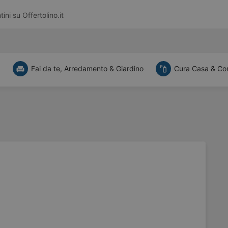
tini su
Offertolino.it
a
Fai da te, Arredamento & Giardino
Cura Casa & Co