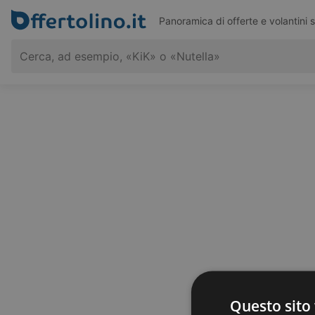
Panoramica di offerte e volantini 
Questo sito 