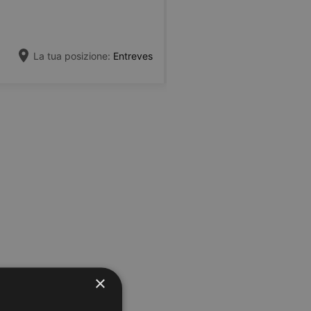
La tua posizione:
Entreves
×