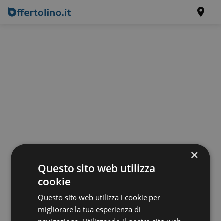
×
Questo sito web utilizza
cookie
Questo sito web utilizza i cookie per
migliorare la tua esperienza di
navigazione. Utilizzando il nostro sito web