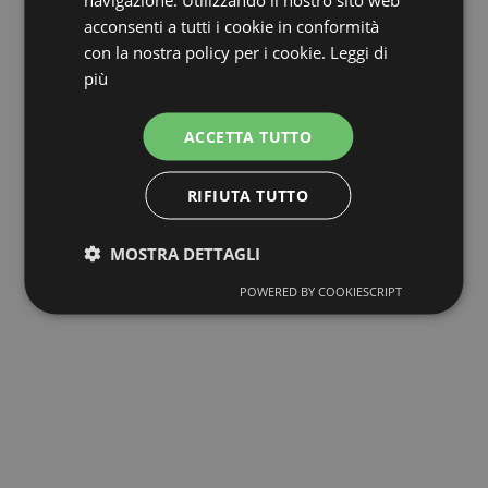
acconsenti a tutti i cookie in conformità
con la nostra policy per i cookie.
Leggi di
più
ACCETTA TUTTO
RIFIUTA TUTTO
MOSTRA DETTAGLI
POWERED BY COOKIESCRIPT