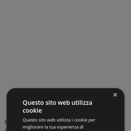
×
Questo sito web utilizza
cookie
Questo sito web utilizza i cookie per
Filiali 'A posto' Officine e Carrozzerie nelle
migliorare la tua esperienza di
vicinanze