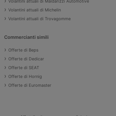
Volantini attuali di Maldarizzi Automotive
Volantini attuali di Michelin
Volantini attuali di Trovagomme
Commercianti simili
Offerte di Beps
Offerte di Dedicar
Offerte di SEAT
Offerte di Hornig
Offerte di Euromaster