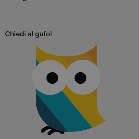
Chiedi al gufo!