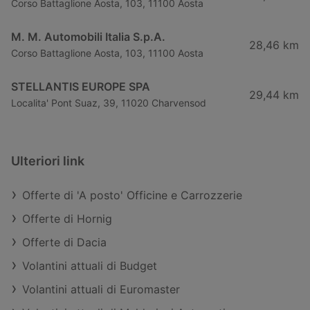
Corso Battaglione Aosta, 103, 11100 Aosta
M. M. Automobili Italia S.p.A.
28,46 km
Corso Battaglione Aosta, 103, 11100 Aosta
STELLANTIS EUROPE SPA
29,44 km
Localita' Pont Suaz, 39, 11020 Charvensod
Ulteriori link
Offerte di 'A posto' Officine e Carrozzerie
Offerte di Hornig
Offerte di Dacia
Volantini attuali di Budget
Volantini attuali di Euromaster