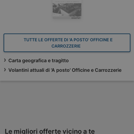
TUTTE LE OFFERTE DI 'A POSTO' OFFICINE E
CARROZZERIE
Carta geografica e tragitto
Volantini attuali di 'A posto' Officine e Carrozzerie
Le migliori offerte vicino a te